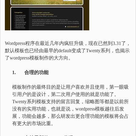
Wordpress程序在最近几年内疯狂升级，现在已然到3.31了，
默认模板也已经由最早的default变成了Twenty系列，也揭示
了wordpress模板制作的大方向。
1. 合理的功能
模板制作的最终目的是让用户喜欢并且使用，第一眼吸
引用户的是设计，第二次用户使用的就是功能了。
Twenty系列模板支持的留言回复，缩略图等都是以前所
没有的实用功能，也就是说，wordpress模板越往后发
展，功能会越多，那么研发出更合理功能的模板将会占
有更大的市场比重。