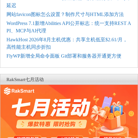
延迟
网站favicon图标怎么设置？制作尺寸与HTML添加方法
WordPress 7.1新增Abilities API公开标志：统一支持REST A
PI、MCP与AI代理
HawkHost 2026年8月主机优惠：共享主机低至$2.61/月，
高性能主机同步折扣
FlyWP新增全局命令面板 Git部署和服务器开通更方便
RakSmart七月活动