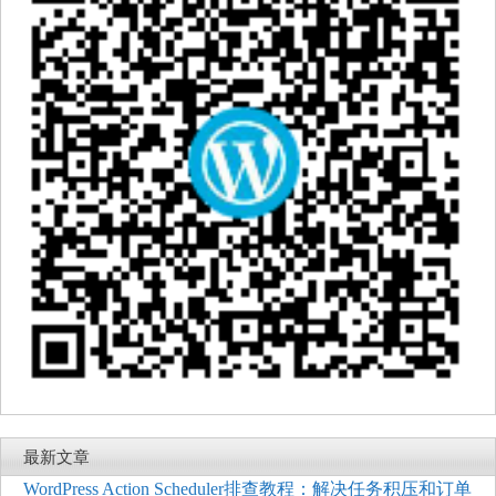
最新文章
WordPress Action Scheduler排查教程：解决任务积压和订单