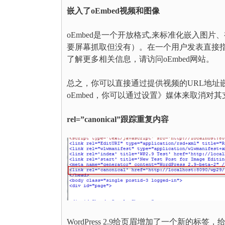
嵌入了oEmbed视频和图像
oEmbed是一个开放格式,来标准化嵌入图
要屏幕抓取但没有）。在一个用户发表直接
了解更多相关信息，请访问oEmbed网站。
总之，你可以直接通过提供视频的URL地址嵌入
oEmbed，你可以通过设置》媒体来取消对其
rel=”canonical”
跟踪重复内容
WordPress 2.9给页眉增加了一个新