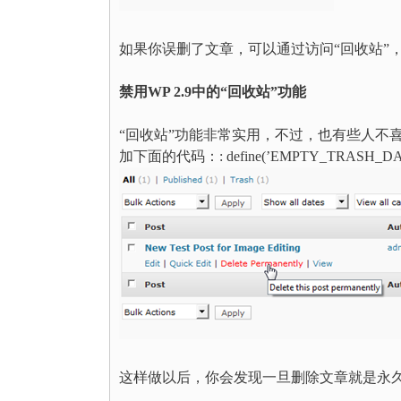
如果你误删了文章，可以通过访问“回收站”
禁用WP 2.9中的“回收站”功能
“回收站”功能非常实用，不过，也有些人不喜欢。
加下面的代码：
: define(’EMPTY_TRASH_DAY
这样做以后，你会发现一旦删除文章就是永久