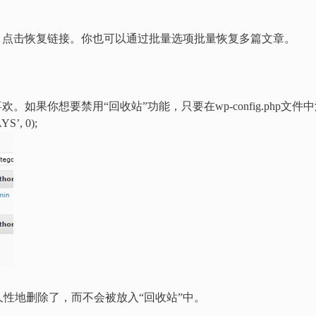
，点击恢复链接。你也可以通过批量选项批量恢复多篇文章。
如果你想要禁用“回收站”功能，只要在wp-config.php文件
S’, 0);
性地删除了，而不会被放入“回收站”中。