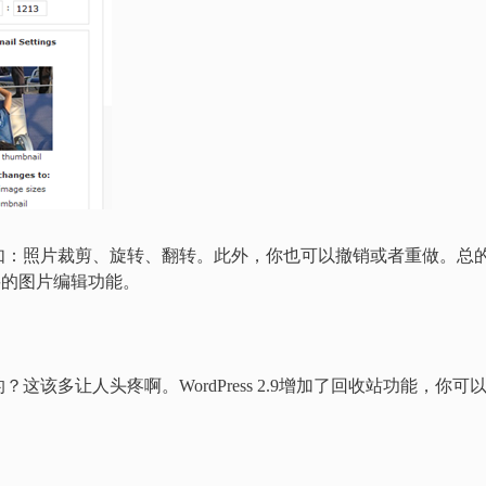
如：照片裁剪、旋转、翻转。此外，你也可以撤销或者重做。总
有必要的图片编辑功能。
该多让人头疼啊。WordPress 2.9增加了回收站功能，你可