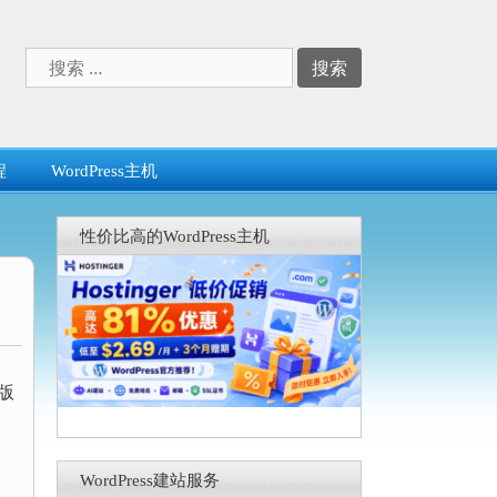
搜
索：
程
WordPress主机
性价比高的WordPress主机
a版
WordPress建站服务