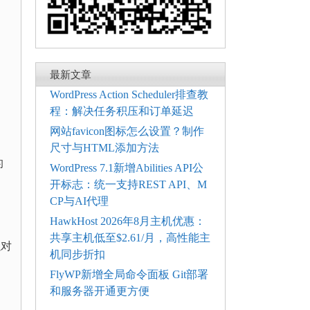
最新文章
WordPress Action Scheduler排查教
程：解决任务积压和订单延迟
网站favicon图标怎么设置？制作
尺寸与HTML添加方法
的
WordPress 7.1新增Abilities API公
开标志：统一支持REST API、M
CP与AI代理
HawkHost 2026年8月主机优惠：
共享主机低至$2.61/月，高性能主
以对
机同步折扣
FlyWP新增全局命令面板 Git部署
和服务器开通更方便