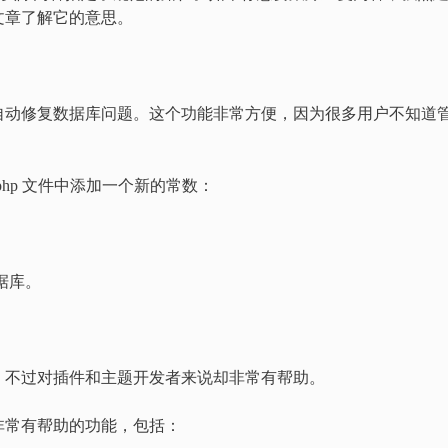
文章了解它的意思。
，可以让你自动修复数据库问题。这个功能非常方便，因为很多用户不知道
.php 文件中添加一个新的常数：
数据库。
，不过对插件和主题开发者来说却非常有帮助。
开发者非常有帮助的功能，包括：