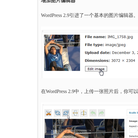
增加图片编辑器
WordPress 2.9引进了一个基本的图片
在WordPress 2.9中，上传一张照片后