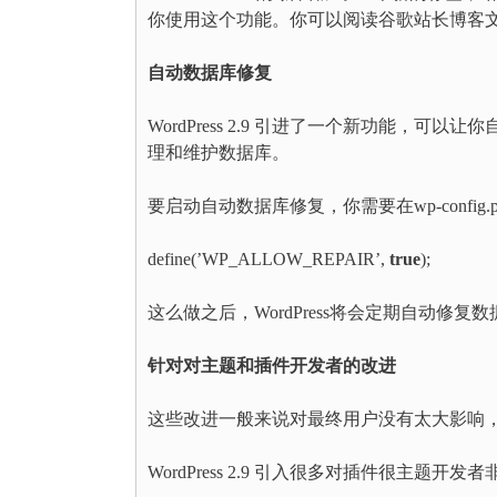
你使用这个功能。你可以阅读谷歌站长博客
自动数据库修复
WordPress 2.9 引进了一个新功能
理和维护数据库。
要启动自动数据库修复，你需要在wp-config
define(’WP_ALLOW_REPAIR’,
true
);
这么做之后，WordPress将会定期自动修复
针对对主题和插件开发者的改进
这些改进一般来说对最终用户没有太大影响
WordPress 2.9 引入很多对插件很主题