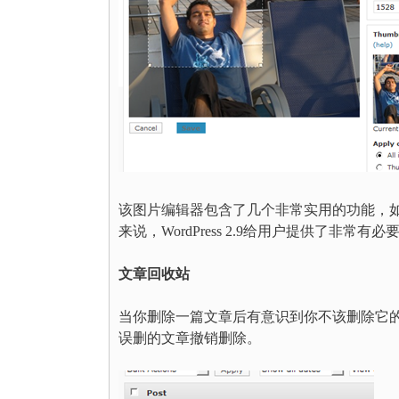
该图片编辑器包含了几个非常实用的功能，
来说，WordPress 2.9给用户提供了非常
文章回收站
当你删除一篇文章后有意识到你不该删除它的？这
误删的文章撤销删除。