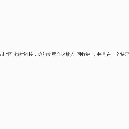
击“回收站”链接，你的文章会被放入“回收站”，并且在一个特