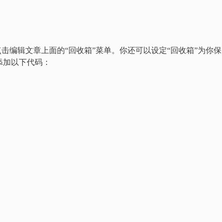
击编辑文章上面的“回收箱”菜单。你还可以设定“回收箱”为你
 中添加以下代码：