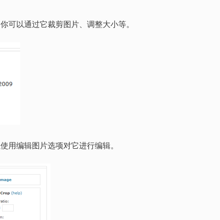
编辑器。你可以通过它裁剪图片、调整大小等。
，你可以使用编辑图片选项对它进行编辑。