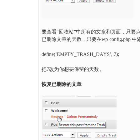
要查看“回收站”中所有的文章和页面，只要点
已删除文章的天数，只要在wp-config.php
define(’EMPTY_TRASH_DAYS’, 7);
把7改为你想要保留的天数。
恢复已删除的文章