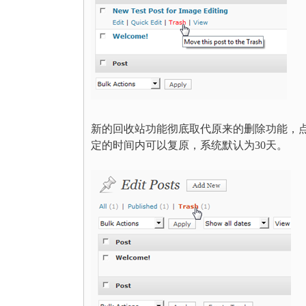
新的回收站功能彻底取代原来的删除功能，点
定的时间内可以复原，系统默认为30天。