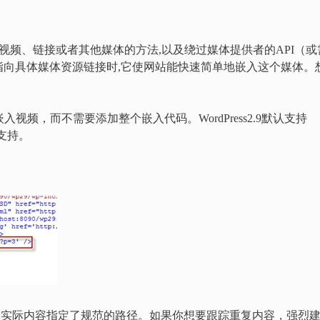
片、视频、链接或者其他媒体的方法,以及绕过媒体提供者的API（或
指向具体媒体资源链接时,它使网站能快速简单地嵌入这个媒体。
视频，而不需要添加整个嵌入代码。WordPress2.9默认支持
支持。
的标签，给实际内容指定了规范的路径。如果你想要跟踪重复内容，强烈