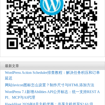
最新文章
WordPress Action Scheduler排查教程：解决任务积压和订单
延迟
网站favicon图标怎么设置？制作尺寸与HTML添加方法
WordPress 7.1新增Abilities API公开标志：统一支持REST A
PI、MCP与AI代理
HawkHost 2026年8月主机优惠：共享主机低至$2.61/月，