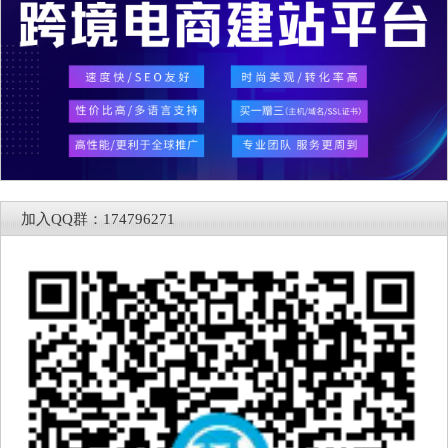
加入QQ群：174796271