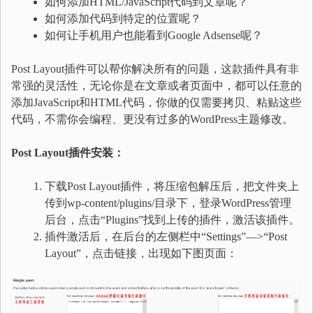
如何添加HTML/JavaScript代码到文章呢？
如何添加代码到特定的位置呢？
如何让手机用户也能看到Google Adsense呢？
Post Layout插件可以帮你解决所有的问题，这款插件具有非
常强的灵活性，无论你是在文章或者页面中，都可以任意的
添加JavaScript和HTML代码，你做的仅需要拷贝、粘贴这些
代码，不需你会编程、更没有过多的WordPress主题修改。
Post Layout插件安装：
下载Post Layout插件，将压缩包解压后，把文件夹上
传到wp-content/plugins/目录下，登录WordPress管理
后台，点击“Plugins”找到上传的插件，激活该插件。
插件激活后，在后台的左侧栏中“Settings”—>“Post
Layout”，点击链接，出现如下图页面：