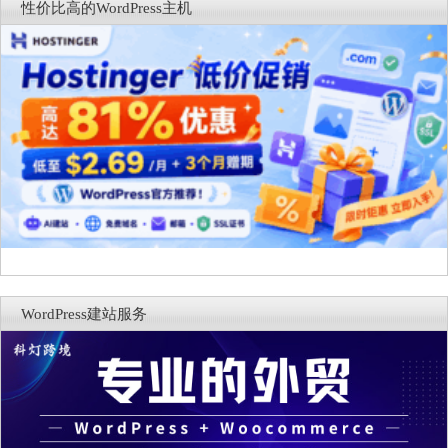
性价比高的WordPress主机
WordPress建站服务