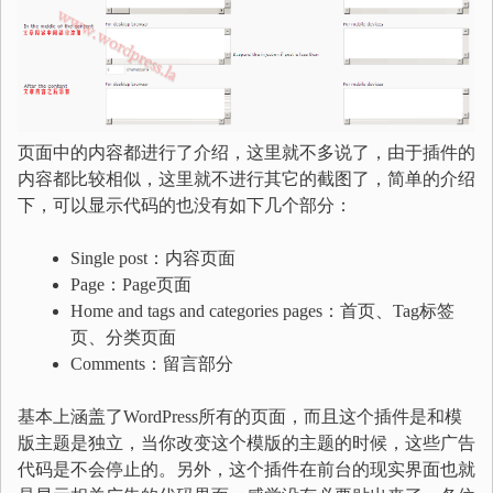
页面中的内容都进行了介绍，这里就不多说了，由于插件的
内容都比较相似，这里就不进行其它的截图了，简单的介绍
下，可以显示代码的也没有如下几个部分：
Single post：内容页面
Page：Page页面
Home and tags and categories pages：首页、Tag标签
页、分类页面
Comments：留言部分
基本上涵盖了WordPress所有的页面，而且这个插件是和模
版主题是独立，当你改变这个模版的主题的时候，这些广告
代码是不会停止的。另外，这个插件在前台的现实界面也就