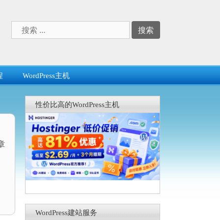
搜
索：
程
WordPress主机
性价比高的WordPress主机
章
WordPress建站服务