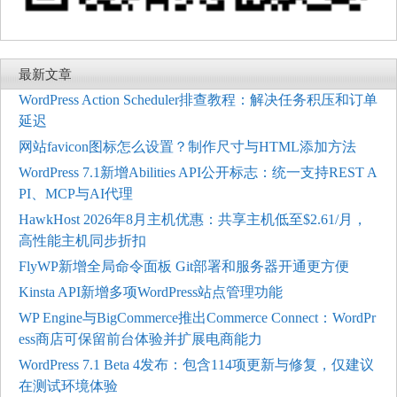
最新文章
WordPress Action Scheduler排查教程：解决任务积压和订单
延迟
网站favicon图标怎么设置？制作尺寸与HTML添加方法
WordPress 7.1新增Abilities API公开标志：统一支持REST A
PI、MCP与AI代理
HawkHost 2026年8月主机优惠：共享主机低至$2.61/月，
高性能主机同步折扣
FlyWP新增全局命令面板 Git部署和服务器开通更方便
Kinsta API新增多项WordPress站点管理功能
WP Engine与BigCommerce推出Commerce Connect：WordPr
ess商店可保留前台体验并扩展电商能力
WordPress 7.1 Beta 4发布：包含114项更新与修复，仅建议
在测试环境体验