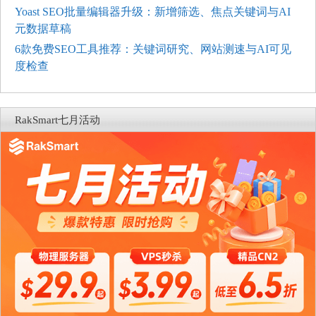
Yoast SEO批量编辑器升级：新增筛选、焦点关键词与AI
元数据草稿
6款免费SEO工具推荐：关键词研究、网站测速与AI可见
度检查
RakSmart七月活动