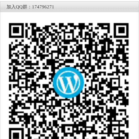
加入QQ群：174796271