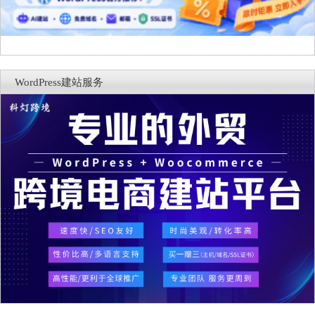
WordPress建站服务