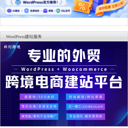
WordPress建站服务