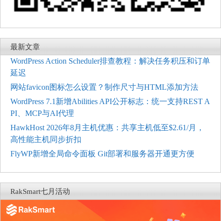
最新文章
WordPress Action Scheduler排查教程：解决任务积压和订单
延迟
网站favicon图标怎么设置？制作尺寸与HTML添加方法
WordPress 7.1新增Abilities API公开标志：统一支持REST A
PI、MCP与AI代理
HawkHost 2026年8月主机优惠：共享主机低至$2.61/月，
高性能主机同步折扣
FlyWP新增全局命令面板 Git部署和服务器开通更方便
RakSmart七月活动