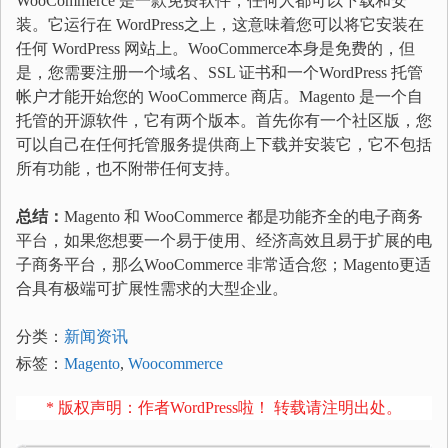
WooCommerce 是一款免费软件，任何人都可以下载和安
装。它运行在 WordPress之上，这意味着您可以将它安装在
任何 WordPress 网站上。WooCommerce本身是免费的，但
是，您需要注册一个域名、SSL 证书和一个WordPress 托管
帐户才能开始您的 WooCommerce 商店。Magento 是一个自
托管的开源软件，它有两个版本。首先你有一个社区版，您
可以自己在任何托管服务提供商上下载并安装它，它不包括
所有功能，也不附带任何支持。
总结：
Magento 和 WooCommerce 都是功能齐全的电子商务
平台，如果您想要一个易于使用、经济高效且易于扩展的电
子商务平台，那么WooCommerce 非常适合您；Magento更适
合具有极端可扩展性需求的大型企业。
分类：
新闻资讯
标签：
Magento
,
Woocommerce
* 版权声明：作者WordPress啦！ 转载请注明出处。