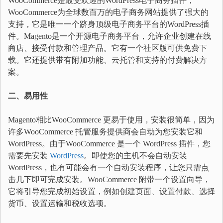
WooCommerce是最受欢迎的WordPress电子商务插件，
WooCommerce为全球数百万的电子商务网站提供了强大的
支持，它是唯一一个跻身顶级电子商务平台的WordPress插
件。Magento是一个开源电子商务平台，允许企业创建在线
商店、接受付款和管理产品。它有一个社区版可供免费下
载。它还提供带有附加功能、云托管和支持的付费解决方
案。
二、易用性
Magento相比WooCommerce 更易于使用，安装很简单，因为
许多WooCommerce 托管服务提供商会自动为您安装它和
WordPress。由于WooCommerce 是一个 WordPress 插件，您
需要先安装
WordPress
。即使您的主机不会自动安装
WordPress，也有可能会有一个自动安装程序，让您只需点
击几下即可完成安装。WooCommerce 附带一个设置向导，
它将引导您完成初始设置，例如创建页面、设置付款、选择
货币、设置运输和税收选项。