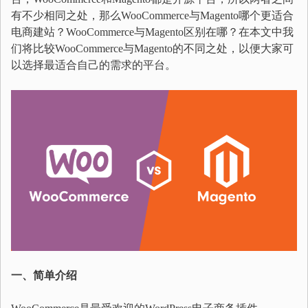
有不少相同之处，那么WooCommerce与Magento哪个更适合
电商建站？WooCommerce与Magento区别在哪？在本文中我
们将比较WooCommerce与Magento的不同之处，以便大家可
以选择最适合自己的需求的平台。
一、简单介绍