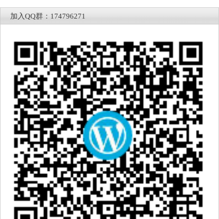
加入QQ群：174796271