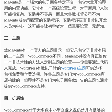
Magento是一个强大的电子商务特定平台，包含大量开箱即
用的内置功能。它带有一个高级设置过程，对于新用户来说
可能很复杂。安装并不容易，而且大多数托管公司不为
Magento 提供预配置的安装程序。安装程序语言非常以开发
人员为中心，这可能会让初学者对一些重要设置一无所知。
三、主题
然Magento有一个官方的主题目录，但它只包含了非常有限
的11个主题，WooCommerce不同，Magento并没有真正给你
一个非技术性的方法来定制主题的设置——你需要通过代码
来完成。WordPress有数以千计的
WordPress主题
可供选择，
包括免费和付费选项。许多主题是专门为WooCommerce商
店构建的，但即使不是专门为电子商务做广告的主题也通常
提供WooCommerce支持。
四、扩展性
WooCommerce对于大多数中小型企业来说仍然具有足够的