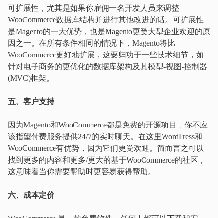
可扩展性，尤其是如果你雇佣一名开发人员来调整
WooCommerce数据库结构并进行其他改进的话。可扩展性
是Magento的一大优势，也是Magento更受大型企业欢迎的原
因之一。在所有条件相同的情况下，Magento将比
WooCommerce更好地扩展，这要归功于一些技术细节，如
针对电子商务的更优化的数据库架构及其模型-视图-控制器
(MVC)框架。
五、客户支持
因为Magento和WooCommerce都是免费的开源项目，你不应
该指望付费服务提供24/7的实时聊天。在这里WordPress和
WooCommerce有优势，因为它们更受欢迎。简而言之可以
找到更多的内容和更多/更大的基于WooCommerce的社区，
这意味着当你需要帮助时更容易获得帮助。
六、成本定价