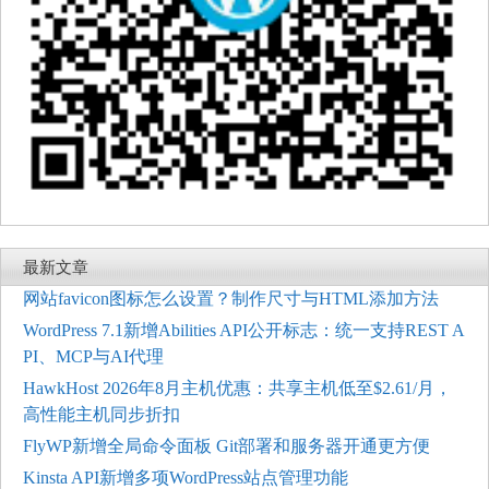
最新文章
网站favicon图标怎么设置？制作尺寸与HTML添加方法
WordPress 7.1新增Abilities API公开标志：统一支持REST A
PI、MCP与AI代理
HawkHost 2026年8月主机优惠：共享主机低至$2.61/月，
高性能主机同步折扣
FlyWP新增全局命令面板 Git部署和服务器开通更方便
Kinsta API新增多项WordPress站点管理功能