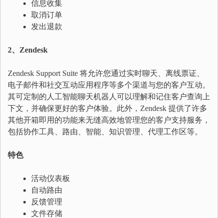
信息收集
取消订单
发出退款
2、Zendesk
Zendesk Support Suite 将允许您通过实时聊天、离线票证、
电子邮件和社交互动应用程序等多个渠道与您的客户互动。
其可定制的人工智能聊天机器人可以理解和记住客户查询上
下文，并确保更好的客户体验。此外，Zendesk 提供了许多
其他开箱即用的功能来无缝高效地管理您的客户支持服务，
包括协作工具、路由、智能、知识管理、代理工作区等。
特色
活动仪表板
自动路由
反馈管理
文件存储