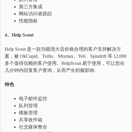
第三方集成
网站访问者跟踪
性能指标
4、Help Scout
Help Scout 是一款功能强大且价格合理的客户支持解决方
案，被 OkCupid、Trello、Mixmax、Yeti、Spindrift 等 12,000
多个值得信赖的客户使用。HelpScout 易于使用，可让您在
几分钟内回复客户查询，从而产生积极影响.
特色
电子邮件监控
队列管理
模板管理
共享收件箱
社交媒体整合