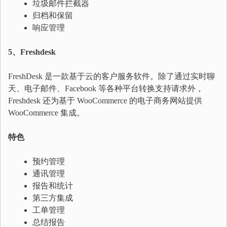
垃圾邮件拦截器
归档和保留
响应管理
5、Freshdesk
FreshDesk 是一款基于云的客户服务软件。除了通过实时聊
天、电子邮件、Facebook 等各种平台转换支持请求外，
Freshdesk 还为基于 WooCommerce 的电子商务网站提供
WooCommerce 集成。
特色
预约管理
通讯管理
报告和统计
第三方集成
工单管理
总结报告