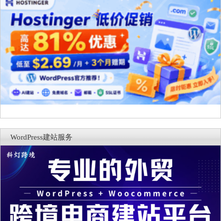
WordPress建站服务