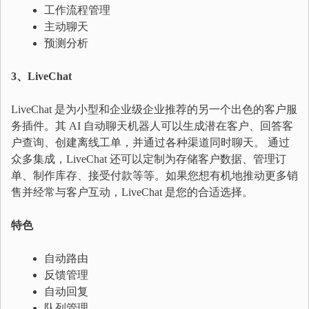
工作流程管理
主动聊天
预测分析
3、LiveChat
LiveChat 是为小型和企业级企业推荐的另一个出色的客户服
务插件。其 AI 自动聊天机器人可以生成潜在客户、回答客
户查询、创建离线工单，并通过各种渠道同时聊天。 通过
众多集成，LiveChat 还可以定制为存储客户数据、管理订
单、制作库存、接受付款等等。如果您想有机地推动更多销
售并经常与客户互动，LiveChat 是您的合适选择。
特色
自动路由
反馈管理
自动回复
队列管理