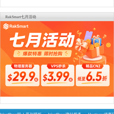
RakSmart七月活动