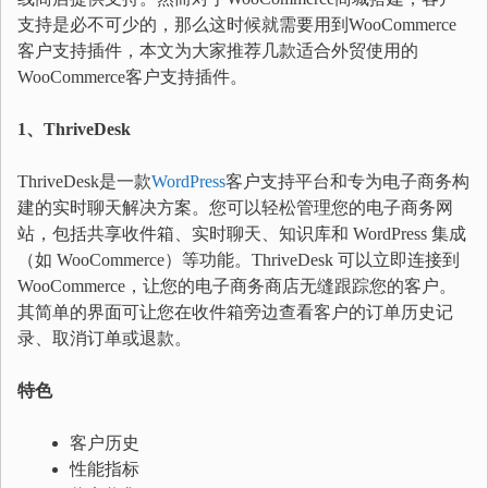
支持是必不可少的，那么这时候就需要用到WooCommerce
客户支持插件，本文为大家推荐几款适合外贸使用的
WooCommerce客户支持插件。
1、ThriveDesk
ThriveDesk是一款
WordPress
客户支持平台和专为电子商务构
建的实时聊天解决方案。您可以轻松管理您的电子商务网
站，包括共享收件箱、实时聊天、知识库和 WordPress 集成
（如 WooCommerce）等功能。ThriveDesk 可以立即连接到
WooCommerce，让您的电子商务商店无缝跟踪您的客户。
其简单的界面可让您在收件箱旁边查看客户的订单历史记
录、取消订单或退款。
特色
客户历史
性能指标