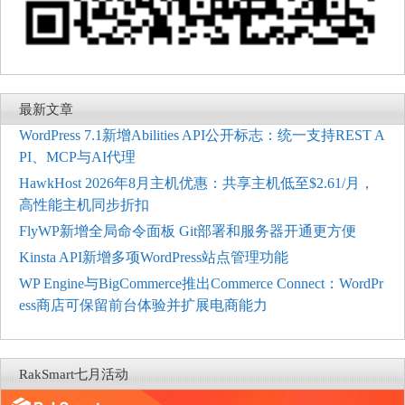
最新文章
WordPress 7.1新增Abilities API公开标志：统一支持REST A
PI、MCP与AI代理
HawkHost 2026年8月主机优惠：共享主机低至$2.61/月，
高性能主机同步折扣
FlyWP新增全局命令面板 Git部署和服务器开通更方便
Kinsta API新增多项WordPress站点管理功能
WP Engine与BigCommerce推出Commerce Connect：WordPr
ess商店可保留前台体验并扩展电商能力
RakSmart七月活动