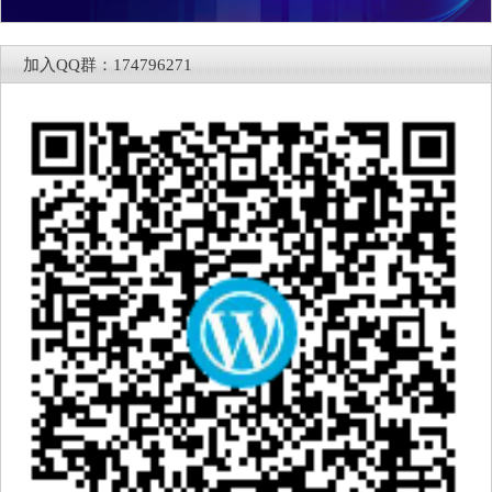
加入QQ群：174796271