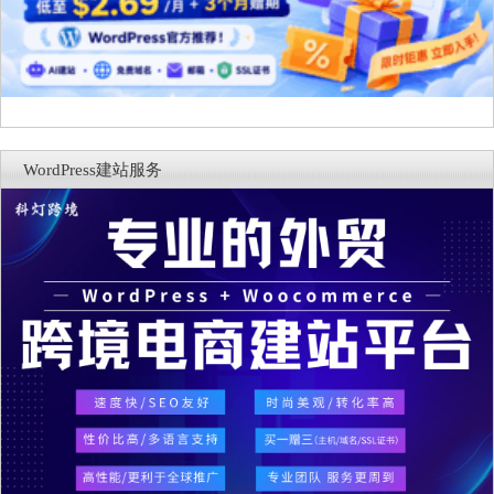
WordPress建站服务