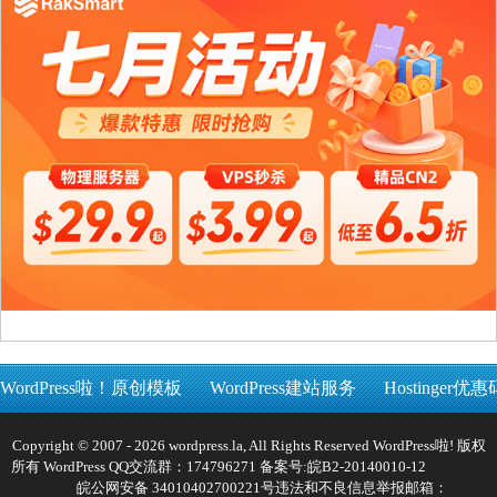
WordPress啦！原创模板
WordPress建站服务
Hostinger优惠
Copyright © 2007 - 2026 wordpress.la, All Rights Reserved WordPress啦! 版权
所有 WordPress QQ交流群：174796271 备案号:
皖B2-20140010-12
皖公网安备 34010402700221号
违法和不良信息举报邮箱：