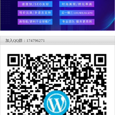
加入QQ群：174796271