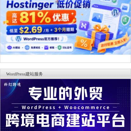
WordPress建站服务