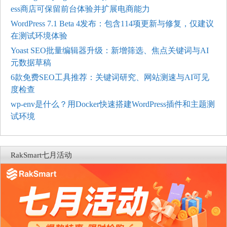
ess商店可保留前台体验并扩展电商能力
WordPress 7.1 Beta 4发布：包含114项更新与修复，仅建议
在测试环境体验
Yoast SEO批量编辑器升级：新增筛选、焦点关键词与AI
元数据草稿
6款免费SEO工具推荐：关键词研究、网站测速与AI可见
度检查
wp-env是什么？用Docker快速搭建WordPress插件和主题测
试环境
RakSmart七月活动