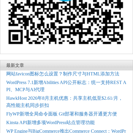
最新文章
网站favicon图标怎么设置？制作尺寸与HTML添加方法
WordPress 7.1新增Abilities API公开标志：统一支持REST A
PI、MCP与AI代理
HawkHost 2026年8月主机优惠：共享主机低至$2.61/月，
高性能主机同步折扣
FlyWP新增全局命令面板 Git部署和服务器开通更方便
Kinsta API新增多项WordPress站点管理功能
WP Engine与BigCommerce推出Commerce Connect：WordPr