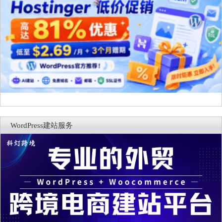
WordPress建站服务