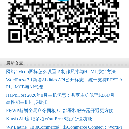
最新文章
网站favicon图标怎么设置？制作尺寸与HTML添加方法
WordPress 7.1新增Abilities API公开标志：统一支持REST A
PI、MCP与AI代理
HawkHost 2026年8月主机优惠：共享主机低至$2.61/月，
高性能主机同步折扣
FlyWP新增全局命令面板 Git部署和服务器开通更方便
Kinsta API新增多项WordPress站点管理功能
WP Engine与BigCommerce推出Commerce Connect：WordPr