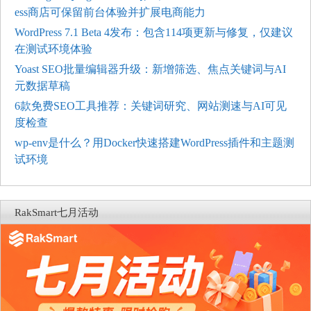
ess商店可保留前台体验并扩展电商能力
WordPress 7.1 Beta 4发布：包含114项更新与修复，仅建议
在测试环境体验
Yoast SEO批量编辑器升级：新增筛选、焦点关键词与AI
元数据草稿
6款免费SEO工具推荐：关键词研究、网站测速与AI可见
度检查
wp-env是什么？用Docker快速搭建WordPress插件和主题测
试环境
RakSmart七月活动