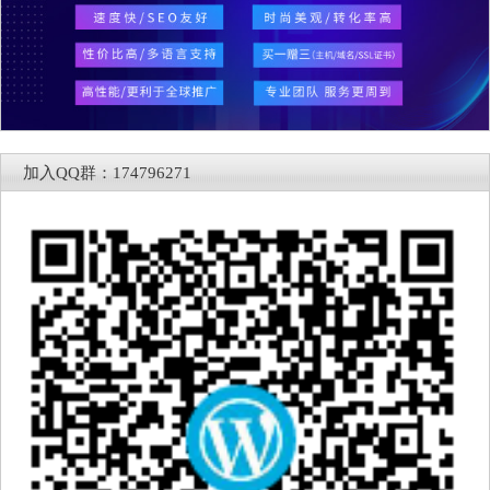
加入QQ群：174796271