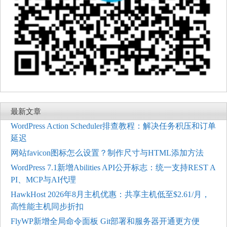
最新文章
WordPress Action Scheduler排查教程：解决任务积压和订单
延迟
网站favicon图标怎么设置？制作尺寸与HTML添加方法
WordPress 7.1新增Abilities API公开标志：统一支持REST A
PI、MCP与AI代理
HawkHost 2026年8月主机优惠：共享主机低至$2.61/月，
高性能主机同步折扣
FlyWP新增全局命令面板 Git部署和服务器开通更方便