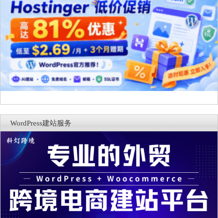
WordPress建站服务