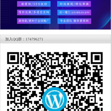
加入QQ群：174796271