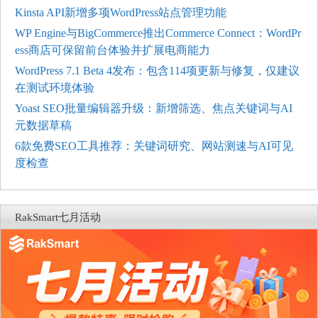
Kinsta API新增多项WordPress站点管理功能
WP Engine与BigCommerce推出Commerce Connect：WordPr
ess商店可保留前台体验并扩展电商能力
WordPress 7.1 Beta 4发布：包含114项更新与修复，仅建议
在测试环境体验
Yoast SEO批量编辑器升级：新增筛选、焦点关键词与AI
元数据草稿
6款免费SEO工具推荐：关键词研究、网站测速与AI可见
度检查
RakSmart七月活动