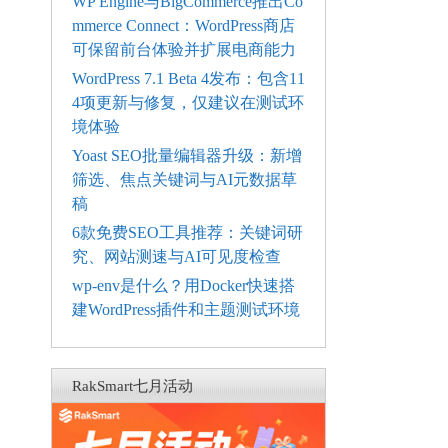
WP Engine与BigCommerce推出Co
mmerce Connect：WordPress商店
可保留前台体验并扩展电商能力
WordPress 7.1 Beta 4发布：包含11
4项更新与修复，仅建议在测试环
境体验
Yoast SEO批量编辑器升级：新增
筛选、焦点关键词与AI元数据草
稿
6款免费SEO工具推荐：关键词研
究、网站测速与AI可见度检查
wp-env是什么？用Docker快速搭
建WordPress插件和主题测试环境
RakSmart七月活动