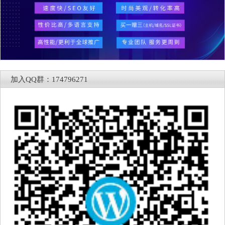
加入QQ群：174796271