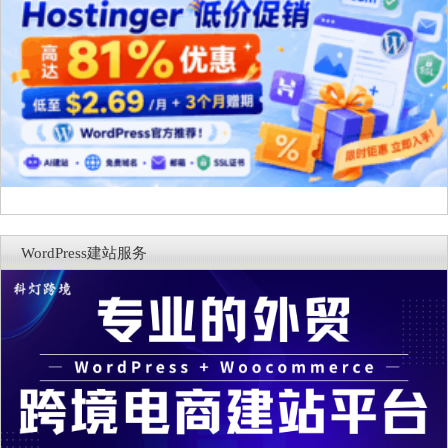
WordPress建站服务