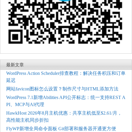
最新文章
WordPress Action Scheduler排查教程：解决任务积压和订单
延迟
网站favicon图标怎么设置？制作尺寸与HTML添加方法
WordPress 7.1新增Abilities API公开标志：统一支持REST A
PI、MCP与AI代理
HawkHost 2026年8月主机优惠：共享主机低至$2.61/月，
高性能主机同步折扣
FlyWP新增全局命令面板 Git部署和服务器开通更方便