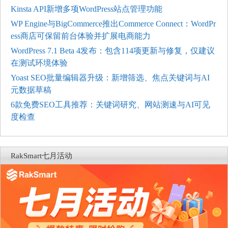
Kinsta API新增多项WordPress站点管理功能
WP Engine与BigCommerce推出Commerce Connect：WordPr
ess商店可保留前台体验并扩展电商能力
WordPress 7.1 Beta 4发布：包含114项更新与修复，仅建议
在测试环境体验
Yoast SEO批量编辑器升级：新增筛选、焦点关键词与AI
元数据草稿
6款免费SEO工具推荐：关键词研究、网站测速与AI可见
度检查
RakSmart七月活动