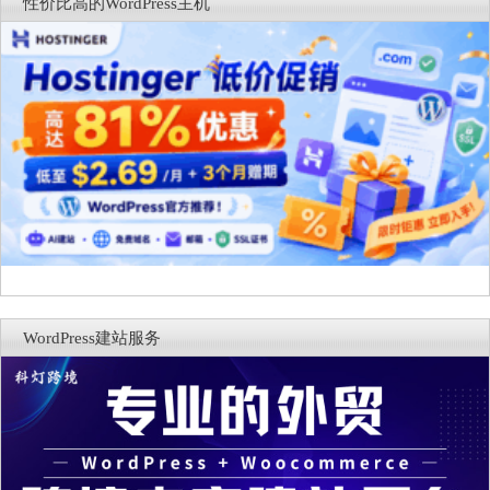
录
性价比高的WordPress主机
WordPress建站服务