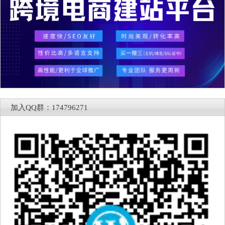
加入QQ群：174796271