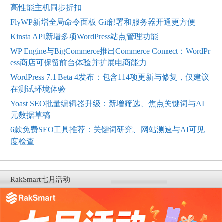
高性能主机同步折扣
FlyWP新增全局命令面板 Git部署和服务器开通更方便
Kinsta API新增多项WordPress站点管理功能
WP Engine与BigCommerce推出Commerce Connect：WordPr
ess商店可保留前台体验并扩展电商能力
WordPress 7.1 Beta 4发布：包含114项更新与修复，仅建议
在测试环境体验
Yoast SEO批量编辑器升级：新增筛选、焦点关键词与AI
元数据草稿
6款免费SEO工具推荐：关键词研究、网站测速与AI可见
度检查
RakSmart七月活动