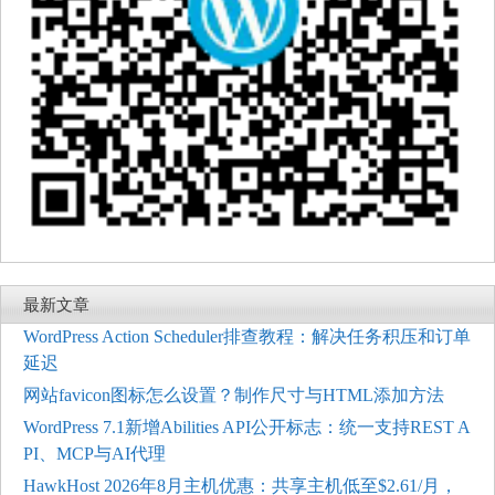
最新文章
WordPress Action Scheduler排查教程：解决任务积压和订单
延迟
网站favicon图标怎么设置？制作尺寸与HTML添加方法
WordPress 7.1新增Abilities API公开标志：统一支持REST A
PI、MCP与AI代理
HawkHost 2026年8月主机优惠：共享主机低至$2.61/月，