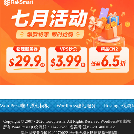
WordPress啦！原创模板
WordPress建站服务
Hostinger优惠
Copyright © 2007 - 2026 wordpress.la, All Rights Reserved WordPress啦! 版权
所有 WordPress QQ交流群：174796271 备案号:
皖B2-20140010-12
皖公网安备 34010402700221号
违法和不良信息举报邮箱：