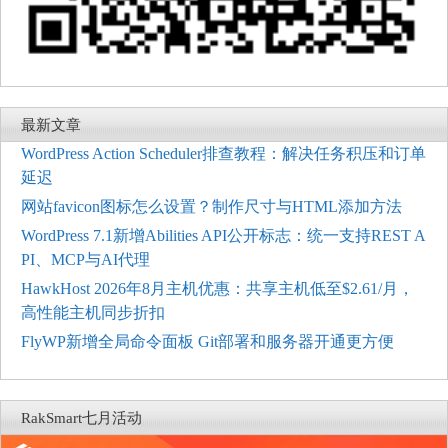
最新文章
WordPress Action Scheduler排查教程：解决任务积压和订单
延迟
网站favicon图标怎么设置？制作尺寸与HTML添加方法
WordPress 7.1新增Abilities API公开标志：统一支持REST A
PI、MCP与AI代理
HawkHost 2026年8月主机优惠：共享主机低至$2.61/月，
高性能主机同步折扣
FlyWP新增全局命令面板 Git部署和服务器开通更方便
RakSmart七月活动