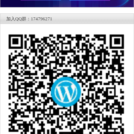
加入QQ群：174796271