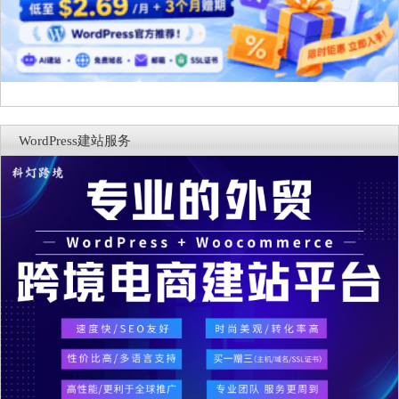
WordPress建站服务