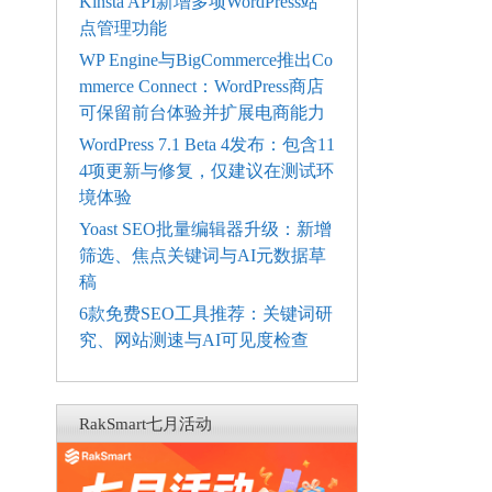
Kinsta API新增多项WordPress站
点管理功能
WP Engine与BigCommerce推出Co
mmerce Connect：WordPress商店
可保留前台体验并扩展电商能力
WordPress 7.1 Beta 4发布：包含11
4项更新与修复，仅建议在测试环
境体验
Yoast SEO批量编辑器升级：新增
筛选、焦点关键词与AI元数据草
稿
6款免费SEO工具推荐：关键词研
究、网站测速与AI可见度检查
RakSmart七月活动