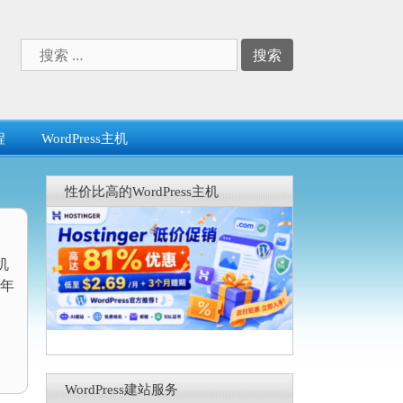
搜
索：
程
WordPress主机
性价比高的WordPress主机
机
年
WordPress建站服务