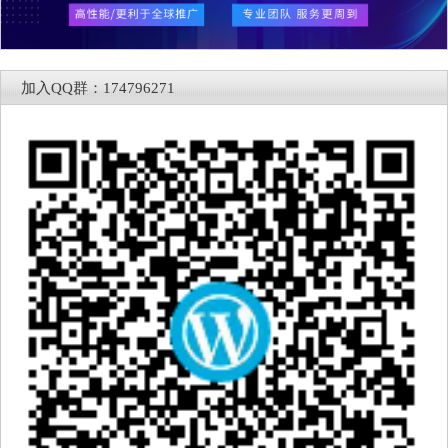
加入QQ群：174796271