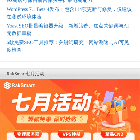
ess商店可保留前台体验并扩展电商能力
WordPress 7.1 Beta 4发布：包含114项更新与修复，仅建议
在测试环境体验
Yoast SEO批量编辑器升级：新增筛选、焦点关键词与AI
元数据草稿
6款免费SEO工具推荐：关键词研究、网站测速与AI可见
度检查
RakSmart七月活动