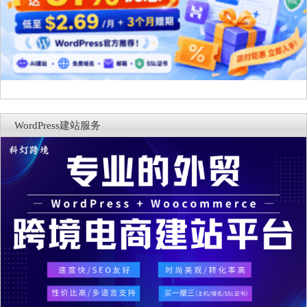
WordPress建站服务