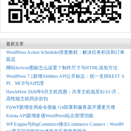
最新文章
WordPress Action Scheduler排查教程：解决任务积压和订单
延迟
网站favicon图标怎么设置？制作尺寸与HTML添加方法
WordPress 7.1新增Abilities API公开标志：统一支持REST A
PI、MCP与AI代理
HawkHost 2026年8月主机优惠：共享主机低至$2.61/月，
高性能主机同步折扣
FlyWP新增全局命令面板 Git部署和服务器开通更方便
Kinsta API新增多项WordPress站点管理功能
WP Engine与BigCommerce推出Commerce Connect：WordPr