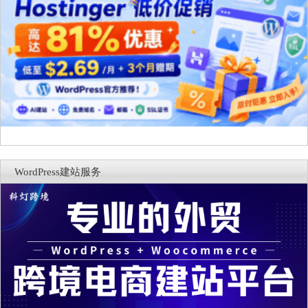
WordPress建站服务