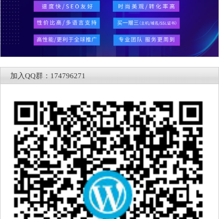
加入QQ群：174796271