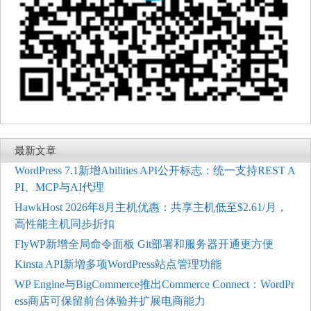
最新文章
WordPress 7.1新增Abilities API公开标志：统一支持REST A
PI、MCP与AI代理
HawkHost 2026年8月主机优惠：共享主机低至$2.61/月，
高性能主机同步折扣
FlyWP新增全局命令面板 Git部署和服务器开通更方便
Kinsta API新增多项WordPress站点管理功能
WP Engine与BigCommerce推出Commerce Connect：WordPr
ess商店可保留前台体验并扩展电商能力