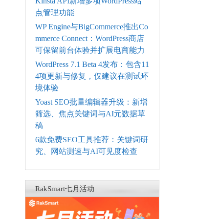
Kinsta API新增多项WordPress站
点管理功能
WP Engine与BigCommerce推出Co
mmerce Connect：WordPress商店
可保留前台体验并扩展电商能力
WordPress 7.1 Beta 4发布：包含11
4项更新与修复，仅建议在测试环
境体验
Yoast SEO批量编辑器升级：新增
筛选、焦点关键词与AI元数据草
稿
6款免费SEO工具推荐：关键词研
究、网站测速与AI可见度检查
RakSmart七月活动