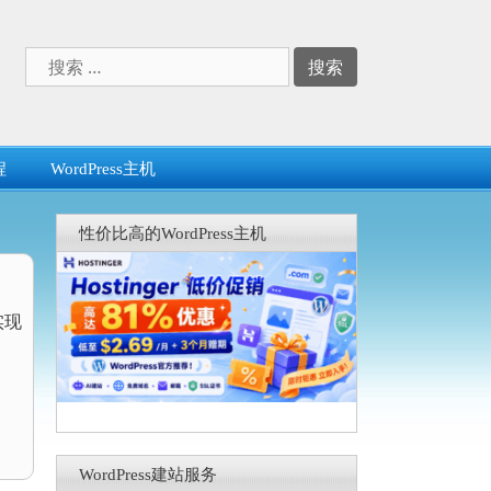
搜
索：
程
WordPress主机
性价比高的WordPress主机
实现
WordPress建站服务