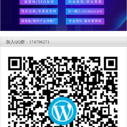
加入QQ群：174796271