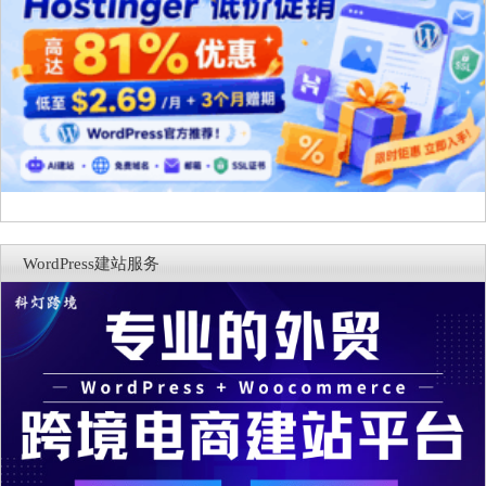
WordPress建站服务