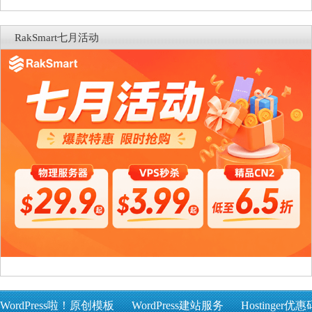
RakSmart七月活动
WordPress啦！原创模板
WordPress建站服务
Hostinger优惠