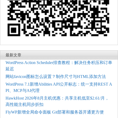
最新文章
WordPress Action Scheduler排查教程：解决任务积压和订单
延迟
网站favicon图标怎么设置？制作尺寸与HTML添加方法
WordPress 7.1新增Abilities API公开标志：统一支持REST A
PI、MCP与AI代理
HawkHost 2026年8月主机优惠：共享主机低至$2.61/月，
高性能主机同步折扣
FlyWP新增全局命令面板 Git部署和服务器开通更方便