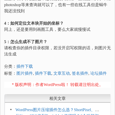
photoshop等来查询就可以了，也有一些在线工具但是蜗牛
我还没找到
4：如何定位文本块开始的坐标？
同上，还是要用到画图工具，要么大家就慢慢试
5：怎么生成不了图片？
请检查你的插件目录权限，若没开启写权限的话，则图片无
法生成
分类：
插件下载
标签：
图片插件
,
插件下载
,
文章互动
,
签名插件
,
论坛插件
* 版权声明：作者WordPress啦！ 转载请注明出处。
相关文章
WordPress图片压缩插件怎么选？ShortPixel、