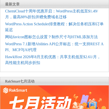
最新文章
ChemiCloud十周年优惠开启：WordPress主机低至$1.49/
月，最高88%折扣并赠免费域名迁移
WordPress Action Scheduler排查教程：解决任务积压和订单
延迟
网站favicon图标怎么设置？制作尺寸与HTML添加方法
WordPress 7.1新增Abilities API公开标志：统一支持REST A
PI、MCP与AI代理
HawkHost 2026年8月主机优惠：共享主机低至$2.61/月，
高性能主机同步折扣
RakSmart七月活动