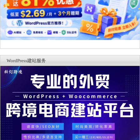
WordPress建站服务