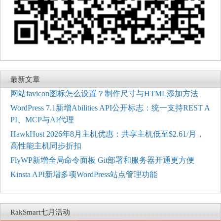
最新文章
网站favicon图标怎么设置？制作尺寸与HTML添加方法
WordPress 7.1新增Abilities API公开标志：统一支持REST A
PI、MCP与AI代理
HawkHost 2026年8月主机优惠：共享主机低至$2.61/月，
高性能主机同步折扣
FlyWP新增全局命令面板 Git部署和服务器开通更方便
Kinsta API新增多项WordPress站点管理功能
RakSmart七月活动