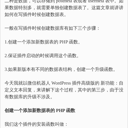
二种是数据，可以存储到 postmeta 表或者 usermeta 表中。如
果数据特别多，就需要单独创建数据表了。这篇文章就讲讲
如何在写插件时候创建数据表。
一般在写插件时候创建数据库有如下三个步骤：
1.创建一个添加新数据表的 PHP 函数。
2.保证插件启动的时候调用这个函数。
3.如果新版本有不同的数据表结构，创建一个升级函数。
今天我就以微信机器人 WordPress 插件高级版的 新功能：自
定义文本回复，来讲解下这个过程，其中的第三步，由于没
有数据库的升级不涉及。
创建一个添加新数据表的 PHP 函数
我们这个插件的安装函数叫做：