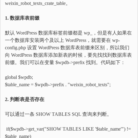
weixin_robot_texts_crate_table。
1. 数据库表前缀
默认 WordPress 数据库标签前缀都是 wp_，但是有人如果在
一个数据库安装两个及以上 WordPress，就需要在 wp-
config.php 设置 WordPress 数据库表前缀来区别，所以我们
向 WordPress 数据库添加新表的时候，要先找找到数据库表
前缀。我们可以在变量 $wpdb->prefix 找到。代码如下：
global $wpdb;
$table_name = $wpdb->prefix . "weixin_robot_texts";
2. 判断表是否存在
可以通过一条 SHOW TABLES SQL 查询来判断。
if($wpdb->get_var("SHOW TABLES LIKE '$table_name'") !=
$table_name)