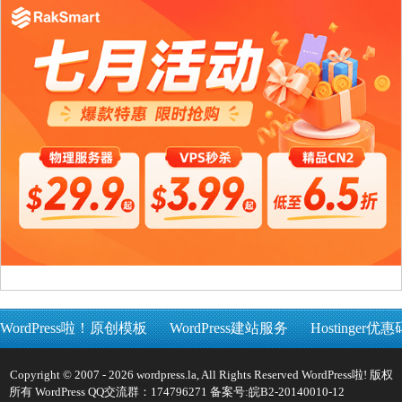
WordPress啦！原创模板
WordPress建站服务
Hostinger优惠
Copyright © 2007 - 2026 wordpress.la, All Rights Reserved WordPress啦! 版权
所有 WordPress QQ交流群：174796271 备案号:
皖B2-20140010-12