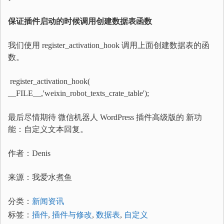
保证插件启动的时候调用创建数据表函数
我们使用 register_activation_hook 调用上面创建数据表的函
数。
register_activation_hook(
__FILE__,'weixin_robot_texts_crate_table');
最后尽情期待 微信机器人 WordPress 插件高级版的 新功
能：自定义文本回复。
作者：Denis
来源：我爱水煮鱼
分类：
新闻资讯
标签：
插件
,
插件与修改
,
数据表
,
自定义