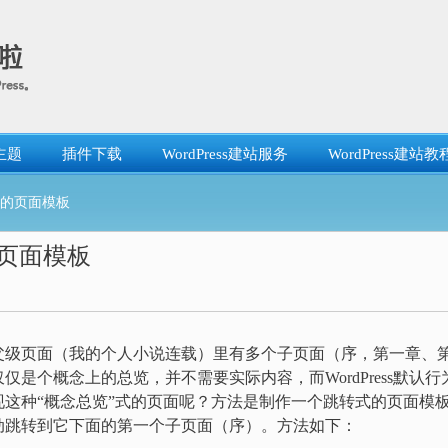
主题
插件下载
WordPress建站服务
WordPress建站教
”的页面模板
的页面模板
父级页面（我的个人小说连载）里有多个子页面（序，第一章、
是个概念上的总览，并不需要实际内容，而WordPress默认行
这种“概念总览”式的页面呢？方法是制作一个跳转式的页面模
动跳转到它下面的第一个子页面（序）。方法如下：