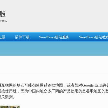
主题
插件下载
WordPress建站服务
WordPress建站教
网的朋友可能都使用过谷歌地图，或者曾对Google Earth兴
间接使用过，因为中国内地众多厂商的产品使用的是谷歌地图的
相关数据。