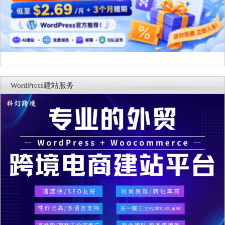
WordPress建站服务