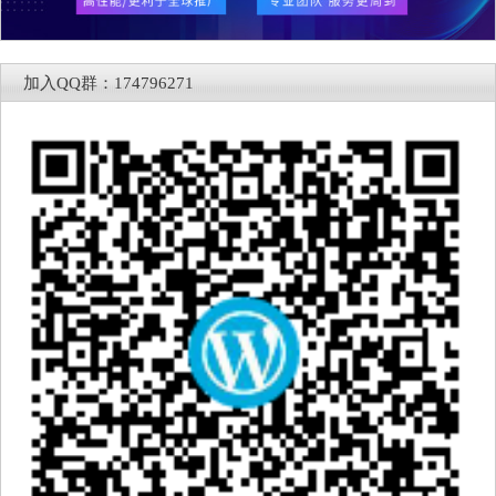
加入QQ群：174796271