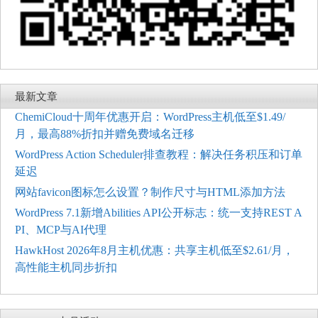
最新文章
ChemiCloud十周年优惠开启：WordPress主机低至$1.49/
月，最高88%折扣并赠免费域名迁移
WordPress Action Scheduler排查教程：解决任务积压和订单
延迟
网站favicon图标怎么设置？制作尺寸与HTML添加方法
WordPress 7.1新增Abilities API公开标志：统一支持REST A
PI、MCP与AI代理
HawkHost 2026年8月主机优惠：共享主机低至$2.61/月，
高性能主机同步折扣