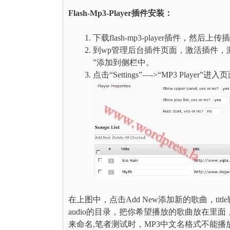
Flash-Mp3-Player插件安装：
下载flash-mp3-player插件，然后上传插件
到wp管理后台插件页面，激活插件，激活插件后，在
”添加到侧栏中。
点击“Settings”—->“MP3 Play
在上图中，点击Add New添加新的歌曲，tit
audio的目录，把你希望播放的歌曲放在里
来命名,笔者测试时，MP3中文名格式不能