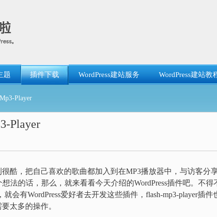
主题
插件下载
WordPress建站服务
WordPress建站教
p3-Player
-Player
到很酷，把自己喜欢的歌曲都加入到在MP3播放器中，与访客分
法的话，那么，就来看看今天介绍的WordPress插件吧。不得
有WordPress爱好者去开发这些插件，flash-mp3-player插件
需要太多的操作。