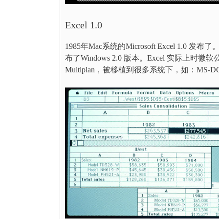
Excel 1.0
1985年Mac系统的Microsoft Excel 1.0 
布了Windows 2.0 版本。Excel 
Multiplan，被移植到很多系统下，如：MS-DOS, Ap