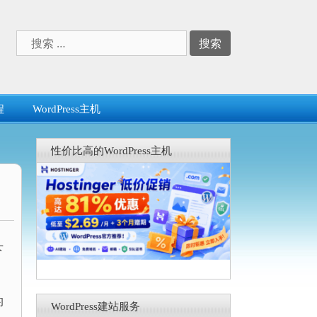
搜
索：
程
WordPress主机
性价比高的WordPress主机
下
的
WordPress建站服务