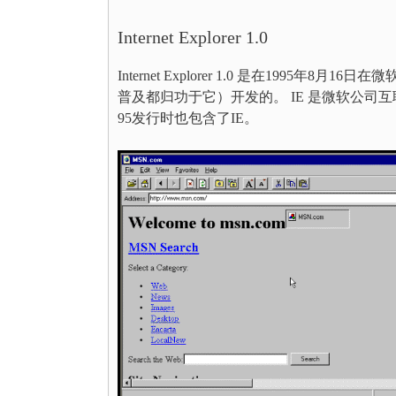
Internet Explorer 1.0
Internet Explorer 1.0 是在1995
普及都归功于它）开发的。 IE 是微软公司互联网快速开
95发行时也包含了IE。