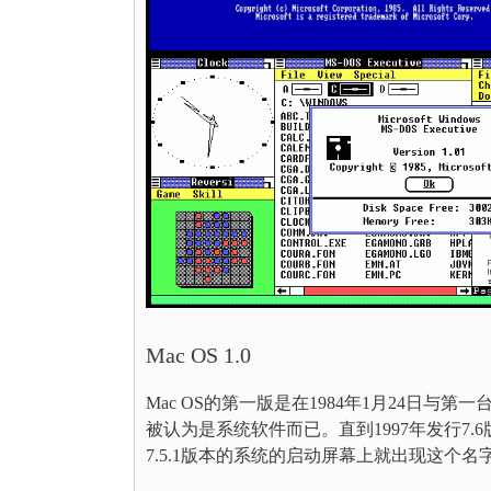
Mac OS 1.0
Mac OS的第一版是在1984年1月24日与
被认为是系统软件而已。直到1997年发行7.
7.5.1版本的系统的启动屏幕上就出现这个名字