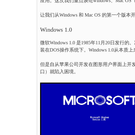
应用。这次我们重点谈论windows、Mac 
让我们从Windows 和 Mac OS 的第一
Windows 1.0
微软Windows 1.0 是1985年11月20
装在DOS操作系统下。Windows 1.0从本
但是自从苹果公司开发在图形用户界面上开发了重
口）就陷入困境。