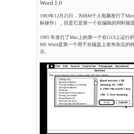
Word 1.0
1983年12月25日，为IBM个人电脑发行了Mi
标操作），但是它是第一个在编辑的同时能
1985 年发行了Mac上的第一个在GUI上运行的W
MS Word是第一个用于在磁盘上发布杂志的程序
示。