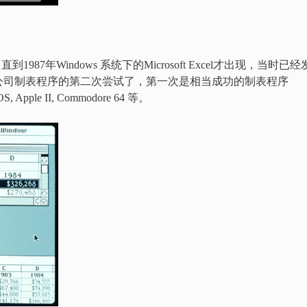
发布了。直到1987年Windows 系统下的Microsoft Excel才出现，当时已经
实际上时微软公司制表程序的第二次尝试了，第一次是相当成功的制表程序
ple II, Commodore 64 等。