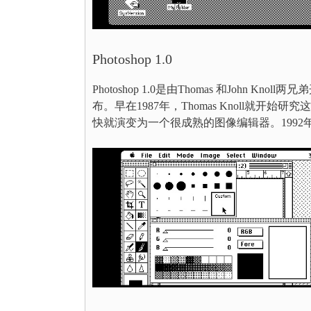
Photoshop 1.0
Photoshop 1.0是由Thomas 和John K
布。早在1987年，Thomas Knoll就开
快就演变为一个很成熟的图像编辑器。1992年1