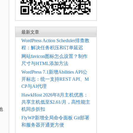
最新文章
WordPress Action Scheduler排查教
程：解决任务积压和订单延迟
网站favicon图标怎么设置？制作
尺寸与HTML添加方法
WordPress 7.1新增Abilities API公
开标志：统一支持REST API、M
CP与AI代理
HawkHost 2026年8月主机优惠：
共享主机低至$2.61/月，高性能主
机同步折扣
地
FlyWP新增全局命令面板 Git部署
和服务器开通更方便