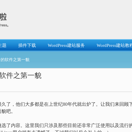
主题
插件下载
WordPress建站服务
WordPress建站教
行的软件之第一貌
软件之第一貌
久了，他们大多都是在上世纪80年代就出炉了。让我们来回顾
面貌吧。
挑选了内容。这里我们只涉及那些目前还非常广泛使用以及流行