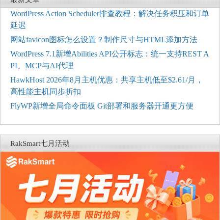
WordPress Action Scheduler排查教程：解决任务积压和订单
延迟
网站favicon图标怎么设置？制作尺寸与HTML添加方法
WordPress 7.1新增Abilities API公开标志：统一支持REST A
PI、MCP与AI代理
HawkHost 2026年8月主机优惠：共享主机低至$2.61/月，
高性能主机同步折扣
FlyWP新增全局命令面板 Git部署和服务器开通更方便
RakSmart七月活动