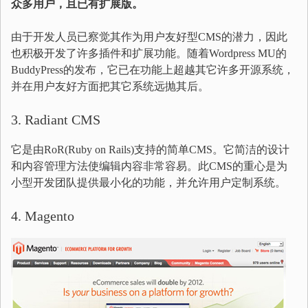
众多用户，且已有扩展版。
由于开发人员已察觉其作为用户友好型CMS的潜力，因此
也积极开发了许多插件和扩展功能。随着Wordpress MU的
BuddyPress的发布，它已在功能上超越其它许多开源系统，
并在用户友好方面把其它系统远抛其后。
3. Radiant CMS
它是由RoR(Ruby on Rails)支持的简单CMS。它简洁的设计
和内容管理方法使编辑内容非常容易。此CMS的重心是为
小型开发团队提供最小化的功能，并允许用户定制系统。
4. Magento