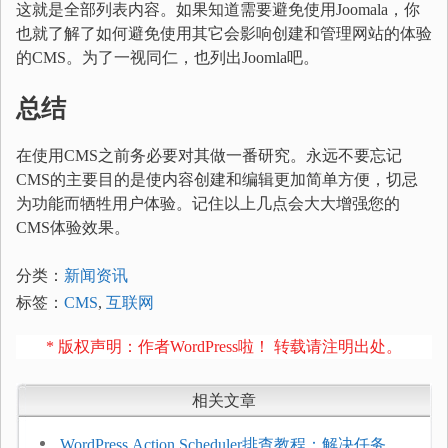
这就是全部列表内容。如果知道需要避免使用Joomala，你
也就了解了如何避免使用其它会影响创建和管理网站的体验
的CMS。为了一视同仁，也列出Joomla吧。
总结
在使用CMS之前务必要对其做一番研究。永远不要忘记
CMS的主要目的是使内容创建和编辑更加简单方便，切忌
为功能而牺牲用户体验。记住以上几点会大大增强您的
CMS体验效果。
分类：
新闻资讯
标签：
CMS
,
互联网
* 版权声明：作者WordPress啦！ 转载请注明出处。
相关文章
WordPress Action Scheduler排查教程：解决任务积