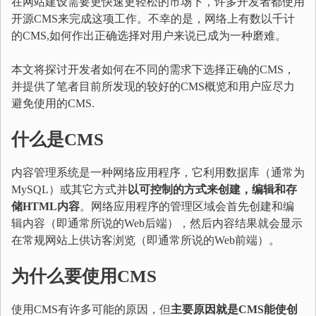
在网站建设需要更快速更轻松的市场下，许多开发者都使用
开源CMS来完成这项工作。不幸的是，网络上有数以千计
的CMS,如何作出正确选择对用户来说已成为一种磨难。
本文将探讨开发者如何在不同的需求下选择正确的CMS，
并提供了笔者目前所发现的较好的CMS概览和用户应尽力
避免使用的CMS.
什么是CMS
内容管理系统是一种网络应用程序，它利用数据库（通常为
MySQL）或其它方式并
以可控制的方式来创建，编辑和存
储HTML内容
。网络应用程序的管理区域会首先创建和编
辑内容（即通常所说的Web后端），然后内容结果就会显示
在常规网站上供访客浏览（即通常所说的Web前端）。
为什么要使用
CMS
使用CMS有许多可能的原因，但
主要原因就是CMS能使创