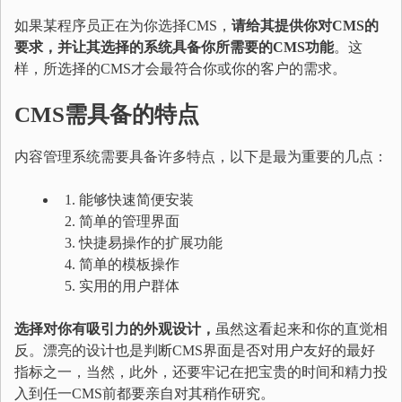
如果某程序员正在为你选择CMS，
请给其提供你对CMS的
要求，并让其选择的系统具备你所需要的CMS功能
。这
样，所选择的CMS才会最符合你或你的客户的需求。
CMS
需具备的特点
内容管理系统需要具备许多特点，以下是最为重要的几点：
能够快速简便安装
简单的管理界面
快捷易操作的扩展功能
简单的模板操作
实用的用户群体
选择对你有吸引力的外观设计，
虽然这看起来和你的直觉相
反。漂亮的设计也是判断CMS界面是否对用户友好的最好
指标之一，当然，此外，还要牢记在把宝贵的时间和精力投
入到任一CMS前都要亲自对其稍作研究。