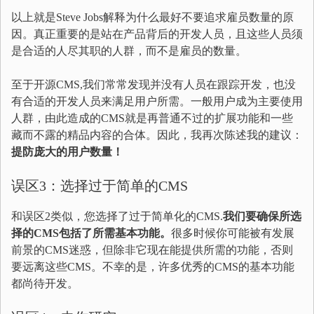
以上就是Steve Jobs解释为什么最好不要追求雇员数量的原
因。真正重要的是站在产品背后的开发人员，且这些人员须
是合适的人尽其职的人群，而不是雇员的数量。
至于开源CMS,我们常常发现并没有人员在跟踪开发，也没
有合适的开发人员来满足用户所需。一般用户成为主要使用
人群，由此造成的CMS就是再普通不过的扩展功能和一些
藏而不露的精品内容的合体。因此，我再次陈述我的建议：
提防庞大的用户数量！
误区3：选择过于简单的CMS
和误区2类似，您选择了过于简单化的CMS.
我们要确保所选
择的CMS包括了所需基本功能。
很多时候你可能被有发展
前景的CMS迷惑，但除非它现在能提供所需的功能，否则
要远离这些CMS。不幸的是，许多优秀的CMS的基本功能
都尚待开发。