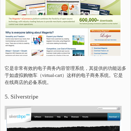
它是非常有效的电子商务内容管理系统，其提供的功能远多
于如虚拟购物车（virtual-cart）这样的电子商务系统。它是
在线商店的必备系统。
5. Silverstripe