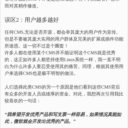
而对其稍作修改。
误区2：用户越多越好
任何CMS,无论是否开源，都会举其庞大的用户作为宣传。
但是不要被其庞大实用的用户群体及完美的扩展或插件功能
所迷惑。这一切不过是个圈套！
许多人都在使用某个CMS并不能证明这个CMS就是优秀
的，这正如许多人都坚持使用Linux系统一样，我一直不明
白为什么许多人要忍受使用其的痛苦。同理，根据其使用用
户来选择CMS也是极不明智的做法。
人们选择此类CMS的另一个原因是他们看到这些CMS背后
有众多的开发人员或雄厚的资金。对此，我想再次引用我比
较喜欢的一句话：
“我希望开发优秀产品和写支票一样容易，如果情况真能如
此，微软就会开发出优秀的产品。”