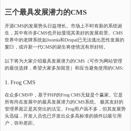
三个最具发展潜力的CMS
开源CMS的发展势头日益增长。市场上不时有新的系统诞
生，其中有许多CMS也开始显现其美好的发展前景。CMS
世界中的老牌系统如Joomla和Drupal已无法逃出恶性发展的
窠臼，或许新一代CMS的诞生将使情况有所好转。
以下将为大家介绍最具发展潜力的CMS（可作为网站管理
的最佳选择，希望大家多加留意）和应当避免使用的CMS:
1. Frog CMS
在众多CMS中，基于PHP的Frog CMS无疑是个赢家。它是
所有尚在发展中的最具发展潜力的CMS系统。 极其友好的
管理界面正是其突出的法宝。Frog用户虽不多，但其发展势
头迅猛，开发人员也已开发出众多高标准的插件以吸引用
户，弥补差距。