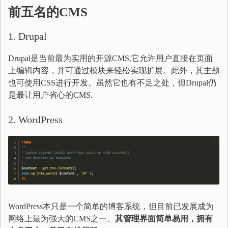
前五名的CMS
1. Drupal
Drupal是当前最为实用的开源CMS,它允许用户直接在页面
上编辑内容，并可通过模块来轻松实现扩展。此外，其主题
也可使用CSS进行开发。虽然它也有不足之处，但Drupal仍
是最让用户省心的CMS.
2. WordPress
WordPress本只是一个简单的博客系统，但目前已发展成为
网络上最为强大的CMS之一。
其管理界面简单易用，拥有