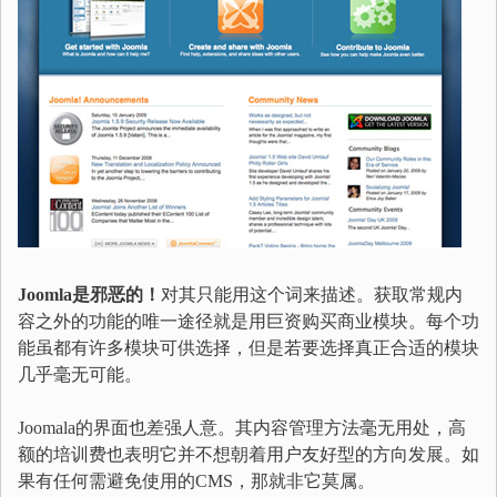
Joomla是邪恶的！
对其只能用这个词来描述。获取常规内
容之外的功能的唯一途径就是用巨资购买商业模块。每个功
能虽都有许多模块可供选择，但是若要选择真正合适的模块
几乎毫无可能。
Joomala的界面也差强人意。其内容管理方法毫无用处，高
额的培训费也表明它并不想朝着用户友好型的方向发展。如
果有任何需避免使用的CMS，那就非它莫属。