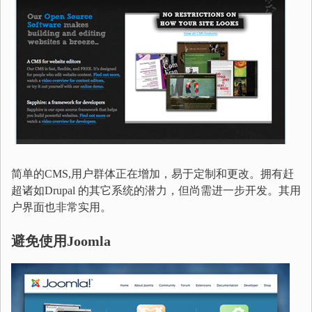
简单的CMS,用户群体正在增加，易于定制和更改。拥有赶
超诸如Drupal 的其它系统的潜力，但尚需进一步开发。其用
户界面也非常实用。
避免使用Joomla