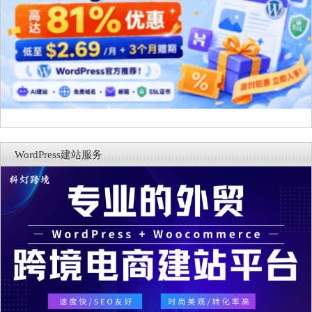
WordPress建站服务