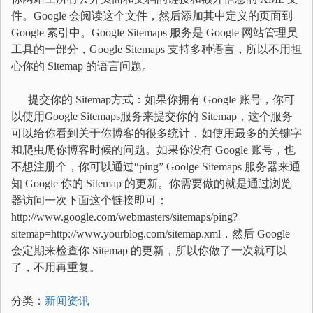
件。Google 会阅读这个文件，然后添加其中定义的页面到
Google 索引中。Google Sitemaps 服务是 Google 网站管理员
工具的一部分，Google Sitemaps 支持多种语言，所以不用担
心你的 Sitemap 的语言问题。
提交你的 Sitemap方式：如果你拥有 Google 账号，你可
以使用Google Sitemaps服务来提交你的 Sitemap，这个服务
可以给你看到关于你博客的很多统计，如使用最多的关键字
和爬虫爬你博客时候的问题。如果你没有 Google 账号，也
不想注册个，你可以通过“ping” Goolge Sitemaps 服务器来通
知 Google 你的 Sitemap 的更新。你需要做的就是通过浏览
器访问一次下面这个链接即可：
http://www.google.com/webmasters/sitemaps/ping?
sitemap=http://www.yourblog.com/sitemap.xml，然后 Google
会定期来检查你 Sitemap 的更新，所以你做了一次就可以
了，不用再重复。
分类：
新闻资讯