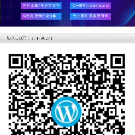
加入QQ群：174796271