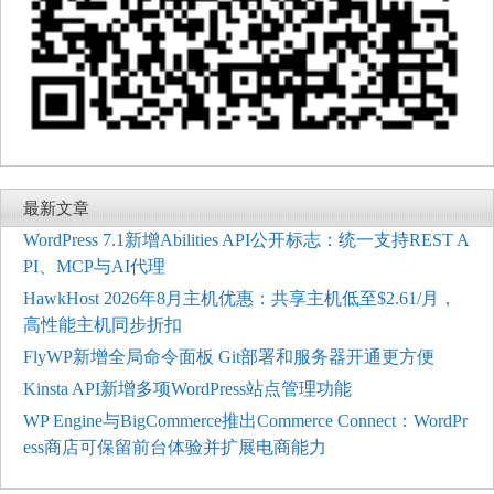
最新文章
WordPress 7.1新增Abilities API公开标志：统一支持REST A
PI、MCP与AI代理
HawkHost 2026年8月主机优惠：共享主机低至$2.61/月，
高性能主机同步折扣
FlyWP新增全局命令面板 Git部署和服务器开通更方便
Kinsta API新增多项WordPress站点管理功能
WP Engine与BigCommerce推出Commerce Connect：WordPr
ess商店可保留前台体验并扩展电商能力