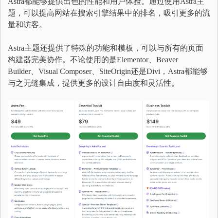
Astra都能够提供出色的性能和用户体验。通过使用Astra主
题，可以提高网站在搜索引擎结果中的排名，吸引更多的流
量和访客。
Astra主题还提供了特殊的功能和模板，可以与所有的页面
构建器完美协作。不论使用的是Elementor、Beaver
Builder、Visual Composer、SiteOrigin还是Divi，Astra都能够
与之无缝集成，提供更多的设计自由度和灵活性。