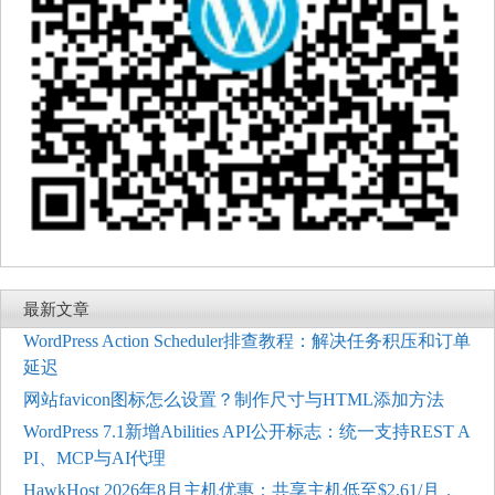
最新文章
WordPress Action Scheduler排查教程：解决任务积压和订单
延迟
网站favicon图标怎么设置？制作尺寸与HTML添加方法
WordPress 7.1新增Abilities API公开标志：统一支持REST A
PI、MCP与AI代理
HawkHost 2026年8月主机优惠：共享主机低至$2.61/月，