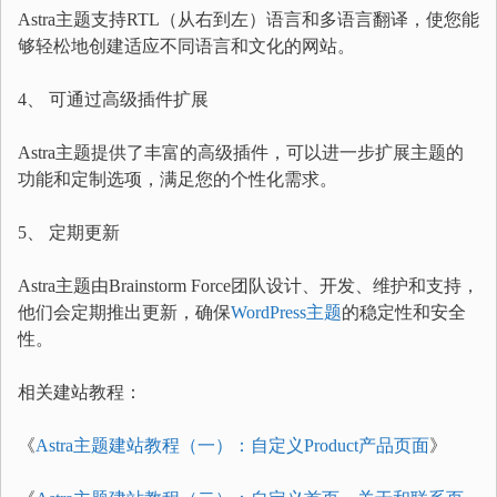
Astra主题支持RTL（从右到左）语言和多语言翻译，使您能
够轻松地创建适应不同语言和文化的网站。
4、 可通过高级插件扩展
Astra主题提供了丰富的高级插件，可以进一步扩展主题的
功能和定制选项，满足您的个性化需求。
5、 定期更新
Astra主题由Brainstorm Force团队设计、开发、维护和支持，
他们会定期推出更新，确保
WordPress主题
的稳定性和安全
性。
相关建站教程：
《
Astra主题建站教程（一）：自定义Product产品页面
》