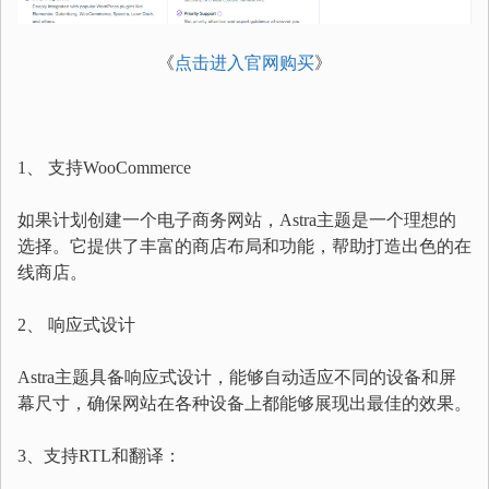
《
点击进入官网购买
》
1、 支持WooCommerce
如果计划创建一个电子商务网站，Astra主题是一个理想的
选择。它提供了丰富的商店布局和功能，帮助打造出色的在
线商店。
2、 响应式设计
Astra主题具备响应式设计，能够自动适应不同的设备和屏
幕尺寸，确保网站在各种设备上都能够展现出最佳的效果。
3、支持RTL和翻译：