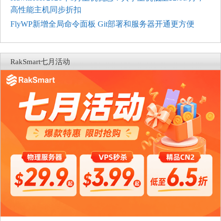
高性能主机同步折扣
FlyWP新增全局命令面板 Git部署和服务器开通更方便
RakSmart七月活动