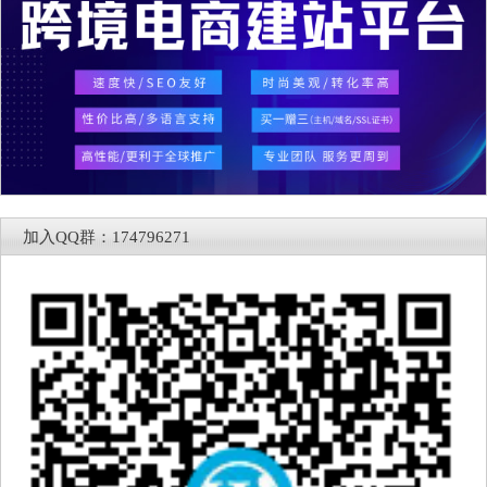
加入QQ群：174796271