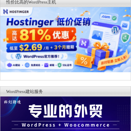
性价比高的WordPress主机
WordPress建站服务