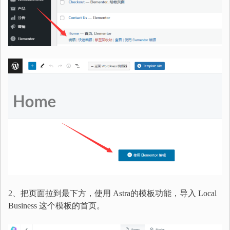
2、把页面拉到最下方，使用 Astra的模板功能，导入 Local
Business 这个模板的首页。