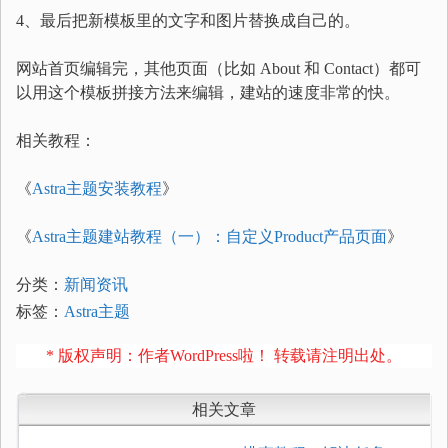
4、最后把新模板里的文字和图片替换成自己的。
网站首页编辑完，其他页面（比如 About 和 Contact）都可
以用这个模板拼接方法来编辑，建站的速度非常的快。
相关教程：
《
Astra主题安装教程
》
《
Astra主题建站教程（一）：自定义Product产品页面
》
分类：
新闻资讯
标签：
Astra主题
* 版权声明：作者WordPress啦！ 转载请注明出处。
相关文章