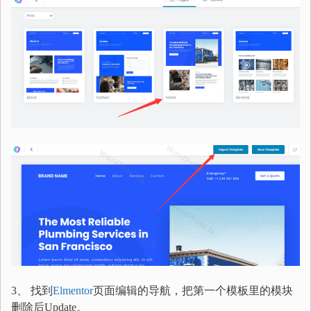
3、 找到
Elmentor
页面编辑的导航，把第一个模板里的模块
删除后Update。