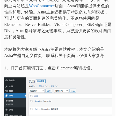
商业网站还是
WooCommerce
店面，Astra都能够提供出色的
性能和用户体验。Astra主题还提供了特殊的功能和模板，
可以与所有的页面构建器完美协作。不论您使用的是
Elementor、Beaver Builder、Visual Composer、SiteOrigin还是
Divi，Astra都能够与之无缝集成，为您提供更多的设计自由
度和灵活性。
本站将为大家介绍下Astra主题建站教程，本文介绍的是
Astra主题自定义首页、联系和关于页面，仅供大家参考。
1、打开首页编辑页面，点击 Elementor编辑按钮。