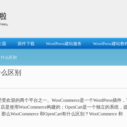
主题
插件下载
WordPress建站服务
WordPress建站教
rt有什么区别
有什么区别
受受欢迎的两个平台之一。WooCommerce是一个WordPress插件
使用WooCommerce构建的；OpenCart是一个独立的系统，
ommerce 和OpenCart有什么区别？WooCommerce 和