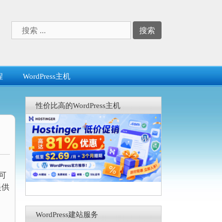
搜
索：
程
WordPress主机
性价比高的WordPress主机
，可
提供
WordPress建站服务