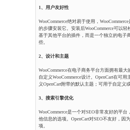
1、用户友好性
WooCommerce绝对易于使用，WooCommerc
的步骤安装它。安装后WooCommerce可以
基于其他平台的插件，而是一个独立的电子商务平台
些。
2、设计和主题
WooCommerce在电子商务平台方面拥
自定义WooCommerce设计。OpenCa
义OpenCart附带的默认主题；可用于自定
3、搜索引擎优化
WooCommerce是一个对SEO非常友好的
他信息的选项。OpenCart对SEO不友好
项。