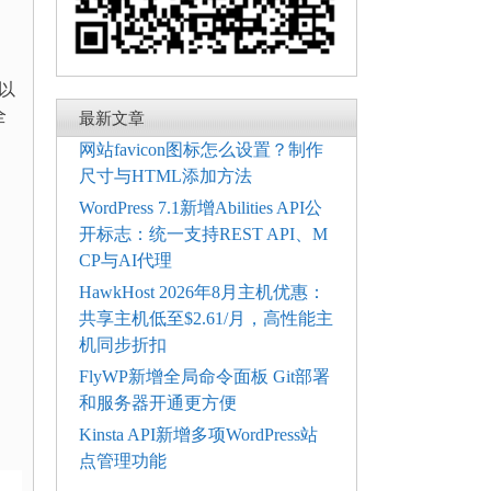
可以
全
最新文章
网站favicon图标怎么设置？制作
尺寸与HTML添加方法
WordPress 7.1新增Abilities API公
开标志：统一支持REST API、M
CP与AI代理
HawkHost 2026年8月主机优惠：
共享主机低至$2.61/月，高性能主
机同步折扣
FlyWP新增全局命令面板 Git部署
和服务器开通更方便
Kinsta API新增多项WordPress站
点管理功能