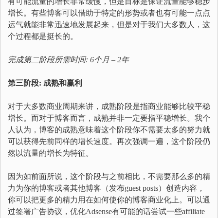
有可能流量的增长非常缓慢，但是目标是保证流量能够稳步
增长。有些博客可以借助于特定的形势或者也有可能一点点
运气就能非常迅速地发展起来，但是对于我们大多数人，这
个过程都是挺长的。
完成第二阶段所需时间: 6个月 – 2年
第三阶段: 成熟和赢利
对于大多数商业周期来讲，成熟阶段是指商业能够比较平稳
增长。而对于博客而言，成熟并非一定要指平稳增长。我个
人认为，博客的成熟意味着这个阶段你不需要太多的努力就
可以获得先前同样的增长速度。再次强调一遍，这个阶段仍
然以流量的增长为特征。
因为如前面所说，这个阶段与之前相比，不需要那么多的精
力为你的博客或者其他博客（发布guest posts）创造内容，
你可以把更多的精力用在如何使你的博客商业化上。可以通
过签署广告协议，优化Adsense有可能的话尝试一些affiliate