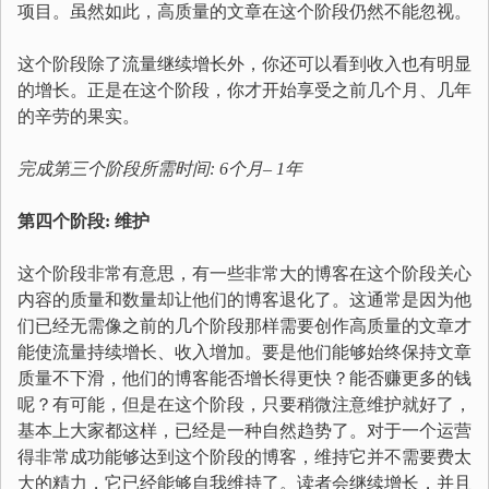
项目。虽然如此，高质量的文章在这个阶段仍然不能忽视。
这个阶段除了流量继续增长外，你还可以看到收入也有明显
的增长。正是在这个阶段，你才开始享受之前几个月、几年
的辛劳的果实。
完成第三个阶段所需时间: 6个月– 1年
第四个阶段: 维护
这个阶段非常有意思，有一些非常大的博客在这个阶段关心
内容的质量和数量却让他们的博客退化了。这通常是因为他
们已经无需像之前的几个阶段那样需要创作高质量的文章才
能使流量持续增长、收入增加。要是他们能够始终保持文章
质量不下滑，他们的博客能否增长得更快？能否赚更多的钱
呢？有可能，但是在这个阶段，只要稍微注意维护就好了，
基本上大家都这样，已经是一种自然趋势了。对于一个运营
得非常成功能够达到这个阶段的博客，维持它并不需要费太
大的精力，它已经能够自我维持了。读者会继续增长，并且