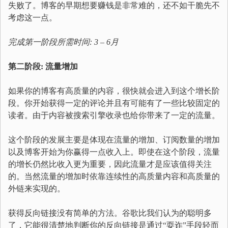
失败了。博客的早期想要赚钱是非常难的，还不如干脆先不
考虑这一点。
完成第一阶段所需时间: 3 – 6月
第二阶段: 流量增加
如果你的博客有高质量的内容，很快就会进入到这个增长阶
段。你开始获得一定的评论并且有可能有了一些比较固定的
读者。由于内容被搜索引擎收录也给你带来了一定的流量。
这个阶段的发展主要是体现在流量的增加、订阅数量的增加
以及博客开始为你赢得一点收入上。即使在这个阶段，流量
的增长仍然比收入更为重要，因此流量才是应该值得关注
的。当然流量的增加时依靠连续性的高质量内容和高质量的
外链来实现的。
获得反向链接没有简单的方法。谷歌比我们认为的聪明多
了，它能很清楚地判断你的反向链接是通过“耍诈”手段轻而