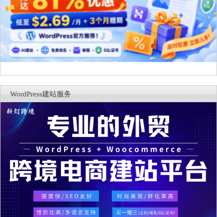
WordPress建站服务