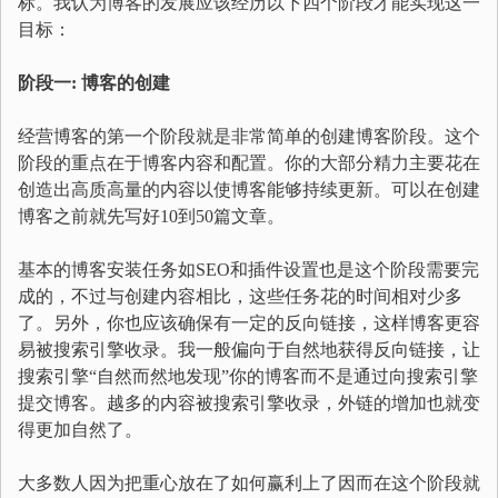
标。我认为博客的发展应该经历以下四个阶段才能实现这一
目标：
阶段一: 博客的创建
经营博客的第一个阶段就是非常简单的创建博客阶段。这个
阶段的重点在于博客内容和配置。你的大部分精力主要花在
创造出高质高量的内容以使博客能够持续更新。可以在创建
博客之前就先写好10到50篇文章。
基本的博客安装任务如SEO和插件设置也是这个阶段需要完
成的，不过与创建内容相比，这些任务花的时间相对少多
了。另外，你也应该确保有一定的反向链接，这样博客更容
易被搜索引擎收录。我一般偏向于自然地获得反向链接，让
搜索引擎“自然而然地发现”你的博客而不是通过向搜索引擎
提交博客。越多的内容被搜索引擎收录，外链的增加也就变
得更加自然了。
大多数人因为把重心放在了如何赢利上了因而在这个阶段就