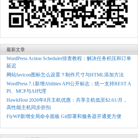
最新文章
WordPress Action Scheduler排查教程：解决任务积压和订单
延迟
网站favicon图标怎么设置？制作尺寸与HTML添加方法
WordPress 7.1新增Abilities API公开标志：统一支持REST A
PI、MCP与AI代理
HawkHost 2026年8月主机优惠：共享主机低至$2.61/月，
高性能主机同步折扣
FlyWP新增全局命令面板 Git部署和服务器开通更方便