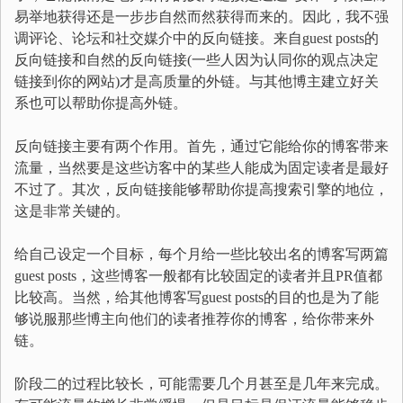
易举地获得还是一步步自然而然获得而来的。因此，我不强
调评论、论坛和社交媒介中的反向链接。来自guest posts的
反向链接和自然的反向链接(一些人因为认同你的观点决定
链接到你的网站)才是高质量的外链。与其他博主建立好关
系也可以帮助你提高外链。
反向链接主要有两个作用。首先，通过它能给你的博客带来
流量，当然要是这些访客中的某些人能成为固定读者是最好
不过了。其次，反向链接能够帮助你提高搜索引擎的地位，
这是非常关键的。
给自己设定一个目标，每个月给一些比较出名的博客写两篇
guest posts，这些博客一般都有比较固定的读者并且PR值都
比较高。当然，给其他博客写guest posts的目的也是为了能
够说服那些博主向他们的读者推荐你的博客，给你带来外
链。
阶段二的过程比较长，可能需要几个月甚至是几年来完成。