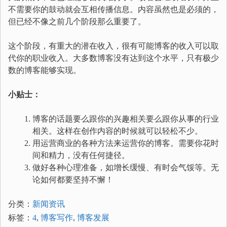
不需要你的鼓动就会互相传播信息。内容虽然也是必须的，
但已经不像之前几个阶段那么重要了。
这个阶段，有重大的潜在收入，很有可能博客的收入可以取
代你的职业收入。大多数博客没有达到这个水平，只有极少
数的博客能够实现。
小贴士：
博客的话题要么跟你的兴趣相关要么跟你从事的行业
相关。这样在创作内容的时候就可以轻松不少。
用运营商业的各种方法来运营你的博客。需要你花时
间和精力，没有任何捷径。
做好各种心理准备，如增长缓慢、有时会气馁等。无
论如何都要坚持不懈！
分类：
新闻资讯
标签：
4
,
博客写作
,
博客发展