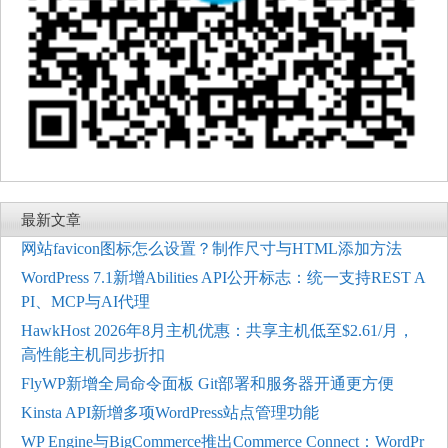
最新文章
网站favicon图标怎么设置？制作尺寸与HTML添加方法
WordPress 7.1新增Abilities API公开标志：统一支持REST A
PI、MCP与AI代理
HawkHost 2026年8月主机优惠：共享主机低至$2.61/月，
高性能主机同步折扣
FlyWP新增全局命令面板 Git部署和服务器开通更方便
Kinsta API新增多项WordPress站点管理功能
WP Engine与BigCommerce推出Commerce Connect：WordPr