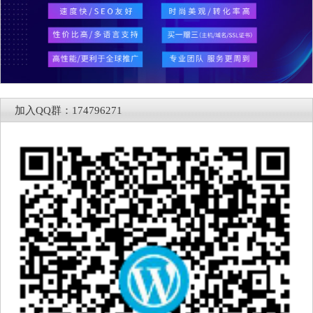
加入QQ群：174796271