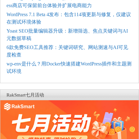
ess商店可保留前台体验并扩展电商能力
WordPress 7.1 Beta 4发布：包含114项更新与修复，仅建议
在测试环境体验
Yoast SEO批量编辑器升级：新增筛选、焦点关键词与AI
元数据草稿
6款免费SEO工具推荐：关键词研究、网站测速与AI可见
度检查
wp-env是什么？用Docker快速搭建WordPress插件和主题测
试环境
RakSmart七月活动