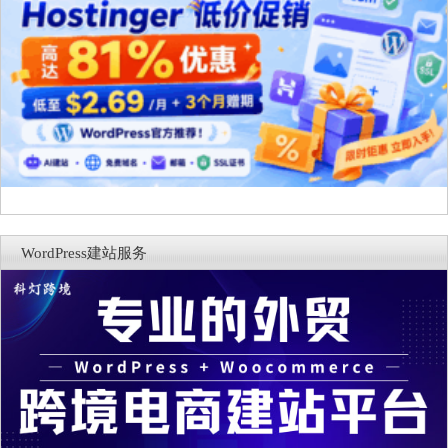
WordPress建站服务