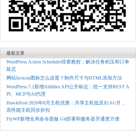
最新文章
WordPress Action Scheduler排查教程：解决任务积压和订单
延迟
网站favicon图标怎么设置？制作尺寸与HTML添加方法
WordPress 7.1新增Abilities API公开标志：统一支持REST A
PI、MCP与AI代理
HawkHost 2026年8月主机优惠：共享主机低至$2.61/月，
高性能主机同步折扣
FlyWP新增全局命令面板 Git部署和服务器开通更方便