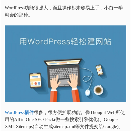
WordPress功能很强大，而且操作起来容易上手，小白一学
就会的那种。
WordPress插件
很多，很方便扩展功能。像Thought Web所使
用的All in One SEO Pack(做一些搜索引擎优化)、Google
XML Sitemaps(自动生成sitemap.xml等文件提交给Google)、