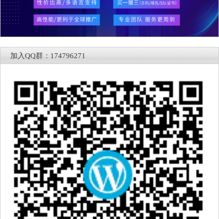
加入QQ群：174796271