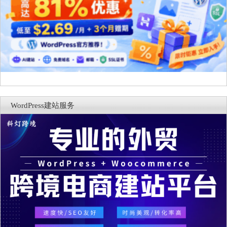
WordPress建站服务