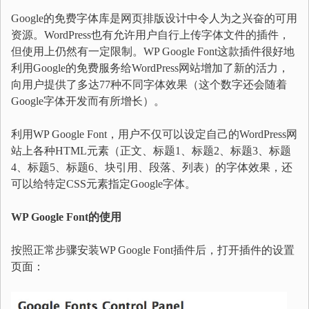
Google的免费字体库是网页排版设计中令人为之兴奋的可用
资源。WordPress也有允许用户自行上传字体文件的插件，
但使用上仍然有一定限制。WP Google Font这款插件很好地
利用Google的免费服务给WordPress网站增加了新的活力，
向用户提供了多达77种不同字体效果（这个数字还会随着
Google字体开发而有所增长）。
利用WP Google Font，用户不仅可以设定自己的WordPress网
站上各种HTML元素（正文、标题1、标题2、标题3、标题
4、标题5、标题6、块引用、段落、列表）的字体效果，还
可以给特定CSS元素指定Google字体。
WP Google Font的使用
按照正常步骤安装WP Google Font插件后，打开插件的设置
页面：