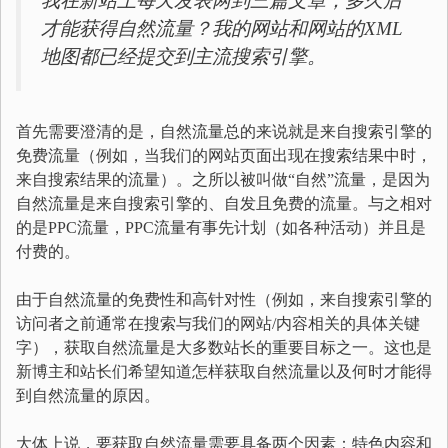
我在新站上每天发表两到三篇文章，多久后
才能获得自然流量？我的网站和网站的XML
地图都已经提交到主流搜索引擎。
首先需要澄清的是，自然流量总的来说就是来自搜索引擎的
免费流量（例如，当我们的网站页面出现在搜索结果中时，
来自搜索结果的流量）。之所以被叫做“自然”流量，是因为
自然流量是来自搜索引擎的、自发且免费的流量。与之相对
的是PPC流量，PPC流量有事先计划（如各种活动）并且是
付费的。
由于自然流量的免费性和高针对性（例如，来自搜索引擎的
访问者之前通常在搜索与我们的网站/内容相关的具体关键
字），获取自然流量是大多数站长的重要目标之一。这也是
新博主和站长们希望知道怎样获取自然流量以及何时才能得
到自然流量的原因。
大体上说，要获取自然流量需要具备两个因素：特色内容和