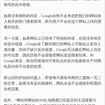
相关的反向链接。
如果没有独特的内容，Google自然不会考虑把我们的网站纳
入相关的热门搜索查询，因为用户不会在这个网站上找到需
要的信息。
另一方面，如果网站上已经有了特别的内容，但是没有相关
的反向链接，Google会了解到我们的网站上可能会让某些人
感兴趣，但由于缺少反向链接，Google无法确定网站上信息
的可信度，因此仍然不会冒险把网站放进搜索结果。对
Google来说，来自同领域内可靠站点的反向链接相当于对网
站及内容可信度的投票。
那么回到开始的问题上，即使每天都发布两到三篇独一无二
的文章，如果没有反向链接时，网站永远不会接收到明显的
自然流量。
此外，“网站和网站的XML地图都已经提交到主流搜索引