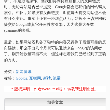
擎”并不是必需操作。当我们得到优质且相关的反向链接
时，无论网站是否已经提交，Google都会把我们的网站编入
索引。相反，如果没有反向链接，即使每天提交网站也不会
有什么变化。事实上还有一种观点认为，站长不应该把网站
提交给Google或其它任何搜索引擎，因为这是大多数
spammer的表现。
最后，如果网站既具备了独特的内容又得到了质量可靠的反
向链接，那么不出几个月就可以迎接来自Google的访问者
了。刚开始数量可能不大，但这标志着我们已经找到了正确
的方向。
分类：
新闻资讯
标签：
Google
,
互联网
,
新站
,
流量
* 版权声明：作者WordPress啦！ 转载请注明出处。
相关文章