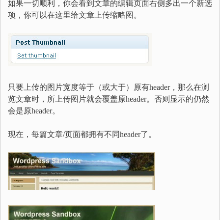
如果一切顺利，你会看到文章的编辑页面右侧多出一个新选
项，你可以在这里给文章上传缩略图。
只要上传的图片宽度等于（或大于）原有header，那么在浏
览文章时，所上传图片就会覆盖原header。否则显示的仍然
会是原header。
现在，每篇文章/页面都拥有不同header了。