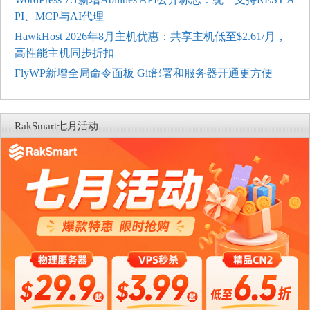
PI、MCP与AI代理
HawkHost 2026年8月主机优惠：共享主机低至$2.61/月，
高性能主机同步折扣
FlyWP新增全局命令面板 Git部署和服务器开通更方便
RakSmart七月活动