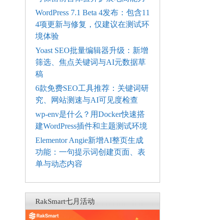
WordPress 7.1 Beta 4发布：包含11
4项更新与修复，仅建议在测试环
境体验
Yoast SEO批量编辑器升级：新增
筛选、焦点关键词与AI元数据草
稿
6款免费SEO工具推荐：关键词研
究、网站测速与AI可见度检查
wp-env是什么？用Docker快速搭
建WordPress插件和主题测试环境
Elementor Angie新增AI整页生成
功能：一句提示词创建页面、表
单与动态内容
RakSmart七月活动