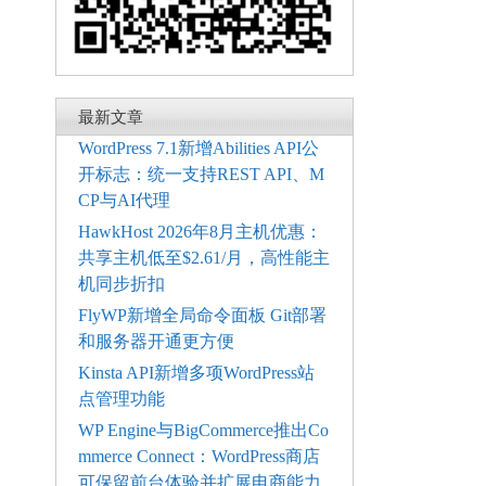
最新文章
WordPress 7.1新增Abilities API公
开标志：统一支持REST API、M
CP与AI代理
HawkHost 2026年8月主机优惠：
共享主机低至$2.61/月，高性能主
机同步折扣
FlyWP新增全局命令面板 Git部署
和服务器开通更方便
Kinsta API新增多项WordPress站
点管理功能
WP Engine与BigCommerce推出Co
mmerce Connect：WordPress商店
可保留前台体验并扩展电商能力