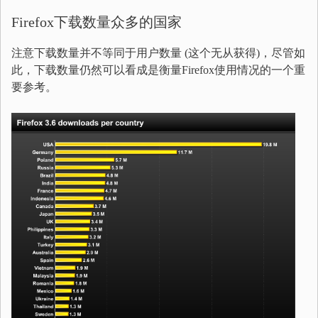
Firefox下载数量众多的国家
注意下载数量并不等同于用户数量 (这个无从获得)，尽管如
此，下载数量仍然可以看成是衡量Firefox使用情况的一个重
要参考。