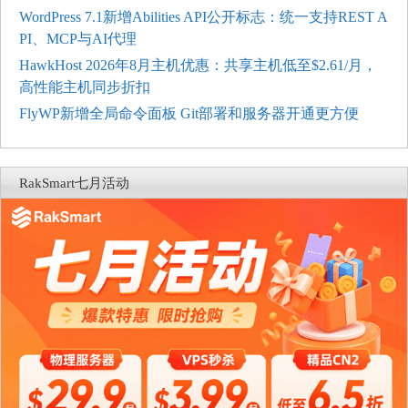
WordPress 7.1新增Abilities API公开标志：统一支持REST A
PI、MCP与AI代理
HawkHost 2026年8月主机优惠：共享主机低至$2.61/月，
高性能主机同步折扣
FlyWP新增全局命令面板 Git部署和服务器开通更方便
RakSmart七月活动