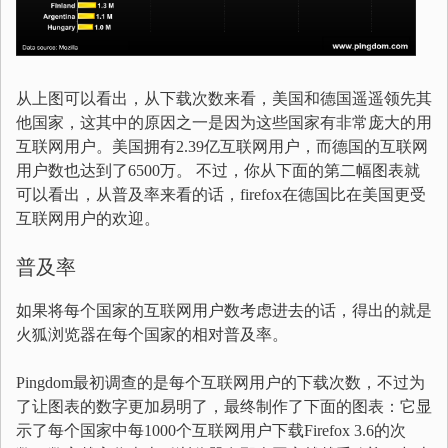
从上图可以看出，从下载次数来看，美国和德国遥遥领先其
他国家，这其中的原因之一是因为这些国家有非常庞大的用
互联网用户。美国拥有2.39亿互联网用户，而德国的互联网
用户数也达到了6500万。 不过，你从下面的第二幅图表就
可以看出，从普及率来看的话，firefox在德国比在美国更受
互联网用户的欢迎。
普及率
如果将每个国家的互联网用户数考虑进去的话，得出的就是
火狐浏览器在每个国家的相对普及率。
Pingdom最初调查的是每个互联网用户的下载次数，不过为
了让图表的数字更加易明了，最终制作了下面的图表：它显
示了每个国家中每1000个互联网用户下载Firefox 3.6的次