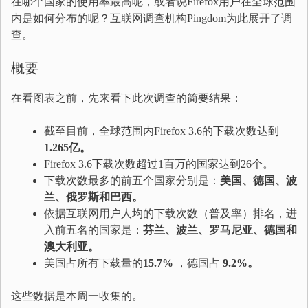
在哪个国家的使用率最高呢，或者说Firefox用户在全球范围
内是如何分布的呢？互联网调查机构Pingdom为此展开了调
查。
概要
在看图表之前，先来看下此次调查的简要结果：
截至目前，全球范围内Firefox 3.6的下载次数达到
1.265亿。
Firefox 3.6下载次数超过1百万的国家达到26个。
下载次数最多的前五个国家分别是：
美国、德国、波
兰、俄罗斯和巴西。
依据互联网用户人均的下载次数（普及率）排名，进
入前五名的国家是：
芬兰、波兰、罗马尼亚、德国和
澳大利亚。
美国占所有下载量的
15.7%
，德国占
9.2%。
这些数据是本周一收集的。