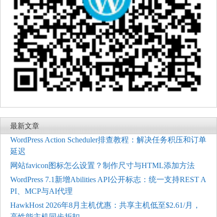
最新文章
WordPress Action Scheduler排查教程：解决任务积压和订单
延迟
网站favicon图标怎么设置？制作尺寸与HTML添加方法
WordPress 7.1新增Abilities API公开标志：统一支持REST A
PI、MCP与AI代理
HawkHost 2026年8月主机优惠：共享主机低至$2.61/月，
高性能主机同步折扣