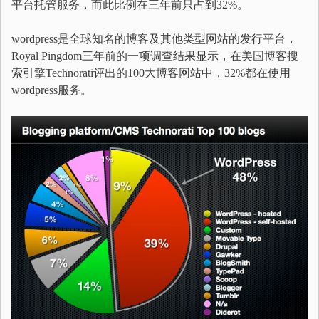
平台托管服务，而此比例在三年前只占到32%。
wordpress是全球知名的博客及其他类型网站的发行平台，
Royal Pingdom三年前的一项调查结果显示，在美国博客搜
索引擎Technorati评出的100大博客网站中，32%都在使用
wordpress服务。