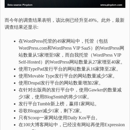
而今年的调查结果表明，该比例已经升至49%。此外，最新
调查结果还显示:
在WordPress托管的49家网站中，托管（包括
WordPress.com和WordPress VIP SaaS）的WordPress网
站数量从5家增至9家，而自我托管（WordPress VIP
Self-Hosted）的WordPress网站数量从27家增至40家。
使用TypePad发行平台的网站数量从16家降至2家。
使用Movable Type发行平台的网站数量减少5家。
使用Drupal发行平台的网站数量增加2家。
在针对出版商的发行平台中，使用Gawker的数量减
少3家，使用BlogSmith的将少10家。
发行平台Tumblr新上榜，赢得1家网站。
谷歌Blogger减少1家，剩下2家。
只有Scoop一家网站使用Daily Kos平台。
在100大博客网站中，已经没有网站再使用Expression