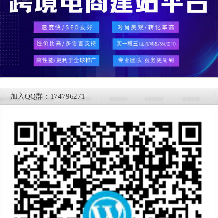
加入QQ群：174796271