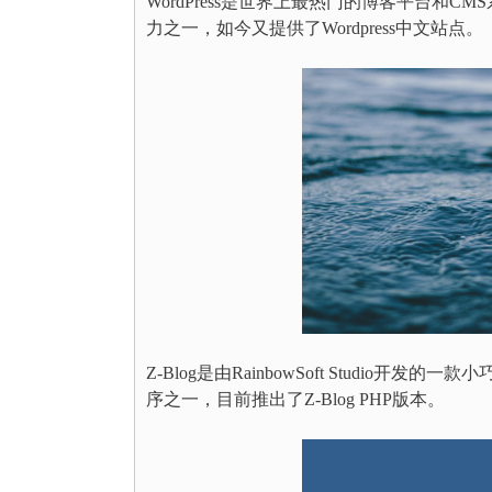
WordPress是世界上最热门的博客平台和C
力之一，如今又提供了Wordpress中文站点。
Z-Blog是由RainbowSoft Studio
序之一，目前推出了Z-Blog PHP版本。