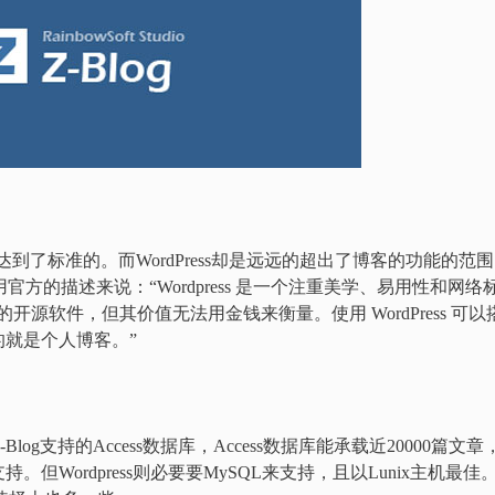
达到了标准的。而WordPress却是远远的超出了博客的功能的范
方的描述来说：“Wordpress 是一个注重美学、易用性和网络
费的开源软件，但其价值无法用金钱来衡量。使用 WordPress 可以
就是个人博客。”
Z-Blog支持的Access数据库，Access数据库能承载近20000篇文章
Wordpress则必要要MySQL来支持，且以Lunix主机最佳。