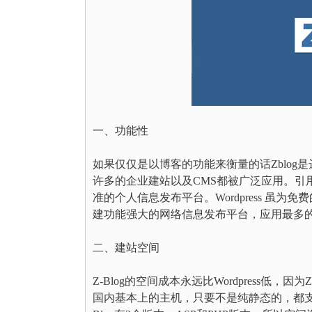
一、功能性
如果仅仅是以博客的功能来衡量的话Zblog是
许多的企业建站以及CMS都被广泛应用。引用官
准的个人信息发布平台。Wordpress 虽为免
建功能强大的网络信息发布平台，应用最多的
二、建站空间
Z-Blog的空间成本永远比Wordpress低，因为
国内基本上的主机，只要不是纯静态的，都支持。但