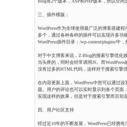
Blog有2个版本，ASP和PHP版本，所以空
三、插件模版：
WordPress作为全球使用最广泛的博客搭建
多个，通过各种各样的插件可以实现许多功
WordPress插件目录：/wp-content/plu
对于中文博客来说，Z-Blog的搜索引擎优化效果不
当头疼的，同时会经常调用JS。而WordPress
没有过多的HTML代码，这样对于搜索引擎
在内容更新上面，WordPress中您可以
题。用户的评论也可以实时显示到各个页面，这
实现这样的效果，但是对于搜索引擎而言却
四、用户社区支持
经过近10年的不断发展，WordPress已经