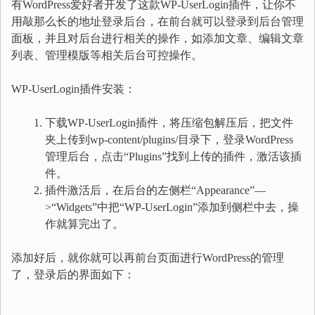
有WordPress爱好者开发了这款WP-UserLogin插件，让你不
用敲那么长的地址登录后台，在前台就可以登录到后台管理
面板，并且对后台进行相关的操作，如添加文章、编辑文章
列表、管理模版等相关后台可控操作。
WP-UserLogin插件安装：
下载WP-UserLogin插件，将压缩包解压后，把文件
夹上传到wp-content/plugins/目录下，登录WordPress
管理后台，点击“Plugins”找到上传的插件，激活该插
件。
插件激活后，在后台的左侧栏“Appearance”—
>“Widgets”中把“WP-UserLogin”添加到侧栏中去，操
作就算完出了。
添加好后，就你就可以再前台页面进行WordPress的管理
了，登录后的界面如下：