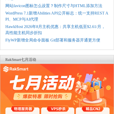
网站favicon图标怎么设置？制作尺寸与HTML添加方法
WordPress 7.1新增Abilities API公开标志：统一支持REST A
PI、MCP与AI代理
HawkHost 2026年8月主机优惠：共享主机低至$2.61/月，
高性能主机同步折扣
FlyWP新增全局命令面板 Git部署和服务器开通更方便
RakSmart七月活动