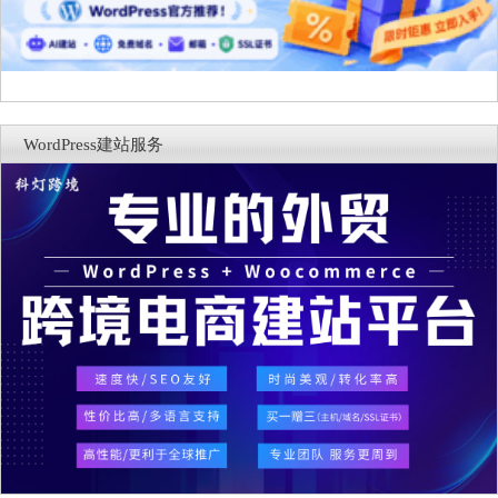
WordPress建站服务