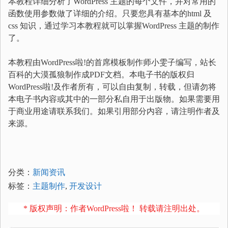
本教程详细分析了WordPress 主题的每个文件，并对常用的
函数使用参数做了详细的介绍。只要您具有基本的html 及
css 知识，通过学习本教程就可以掌握WordPress 主题的制作
了。
本教程由WordPress啦!的首席模板制作师小雯子编写，站长
百科的大漠孤狼制作成PDF文档。本电子书的版权归
WordPress啦!及作者所有，可以自由复制，转载，但请勿将
本电子书内容或其中的一部分私自用于出版物。如果需要用
于商业用途请联系我们。如果引用部分内容，请注明作者及
来源。
分类：
新闻资讯
标签：
主题制作
,
开发设计
* 版权声明：作者WordPress啦！ 转载请注明出处。