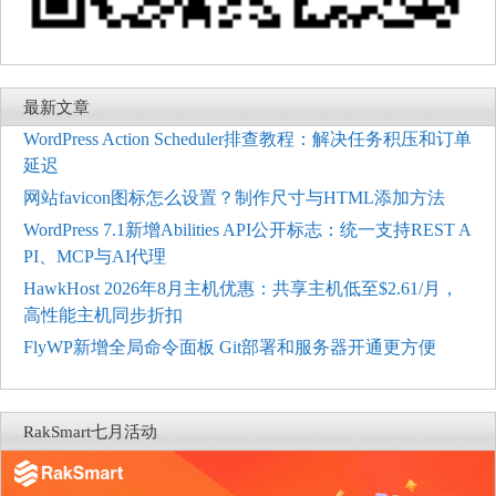
最新文章
WordPress Action Scheduler排查教程：解决任务积压和订单
延迟
网站favicon图标怎么设置？制作尺寸与HTML添加方法
WordPress 7.1新增Abilities API公开标志：统一支持REST A
PI、MCP与AI代理
HawkHost 2026年8月主机优惠：共享主机低至$2.61/月，
高性能主机同步折扣
FlyWP新增全局命令面板 Git部署和服务器开通更方便
RakSmart七月活动