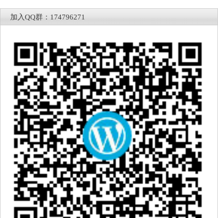
加入QQ群：174796271