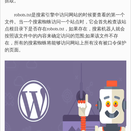
抓取。
robots.txt是搜索引擎中访问网站的时候要查看的第一个
文件。当一个搜索蜘蛛访问一个站点时，它会首先检查该站
点根目录下是否存在robots.txt，如果存在，搜索机器人就会
按照该文件中的内容来确定访问的范围;如果该文件不存
在，所有的搜索蜘蛛将能够访问网站上所有没有被口令保护
的页面。