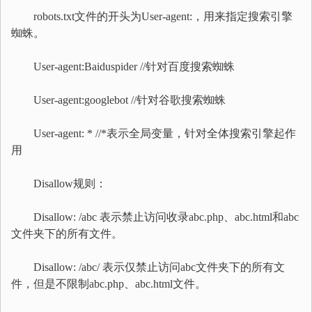
robots.txt文件的开头为User-agent:，用来指定搜索引擎
蜘蛛。
User-agent:Baiduspider //针对百度搜索蜘蛛
User-agent:googlebot //针对谷歌搜索蜘蛛
User-agent: * //*表示全局变量，针对全体搜索引擎起作
用
Disallow规则：
Disallow: /abc 表示禁止访问收录abc.php、abc.html和abc
文件夹下的所有文件。
Disallow: /abc/ 表示仅禁止访问abc文件夹下的所有文
件，但是不限制abc.php、abc.html文件。