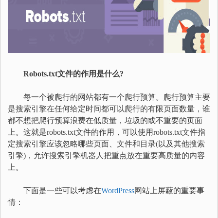
Robots.txt文件的作用是什么?
每一个被爬行的网站都有一个爬行预算。爬行预算主要
是搜索引擎在任何给定时间都可以爬行的有限页面数量，谁
都不想把爬行预算浪费在低质量，垃圾的或不重要的页面
上。这就是robots.txt文件的作用，可以使用robots.txt文件指
定搜索引擎应该忽略哪些页面、文件和目录(以及其他搜索
引擎)，允许搜索引擎机器人把重点放在重要高质量的内容
上。
下面是一些可以考虑在
WordPress
网站上屏蔽的重要事
情：