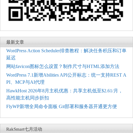
最新文章
WordPress Action Scheduler排查教程：解决任务积压和订单
延迟
网站favicon图标怎么设置？制作尺寸与HTML添加方法
WordPress 7.1新增Abilities API公开标志：统一支持REST A
PI、MCP与AI代理
HawkHost 2026年8月主机优惠：共享主机低至$2.61/月，
高性能主机同步折扣
FlyWP新增全局命令面板 Git部署和服务器开通更方便
RakSmart七月活动