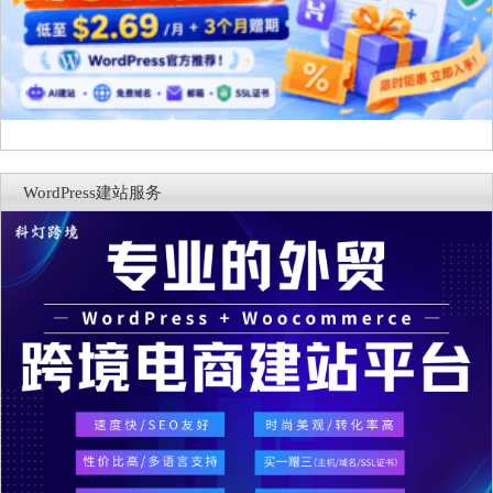
WordPress建站服务