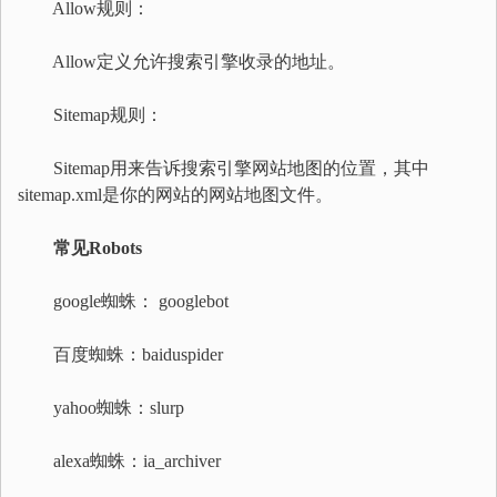
Allow规则：
Allow定义允许搜索引擎收录的地址。
Sitemap规则：
Sitemap用来告诉搜索引擎网站地图的位置，其中
sitemap.xml是你的网站的网站地图文件。
常见Robots
google蜘蛛： googlebot
百度蜘蛛：baiduspider
yahoo蜘蛛：slurp
alexa蜘蛛：ia_archiver