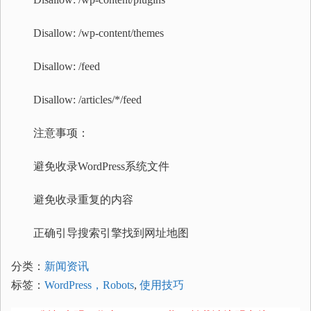
Disallow: /wp-content/themes
Disallow: /feed
Disallow: /articles/*/feed
注意事项：
避免收录WordPress系统文件
避免收录重复的内容
正确引导搜索引擎找到网址地图
分类：
新闻资讯
标签：
WordPress，Robots
,
使用技巧