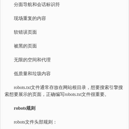
分面导航和会话标识符
现场重复的内容
软错误页面
被黑的页面
无限的空间和代理
低质量和垃圾内容
robots.txt文件通常存放在网站根目录，想要搜索引擎搜
索想要展示的页面，正确编写robots.txt文件很重要。
robots规则
robots文件头部规则：