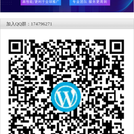
加入QQ群：174796271