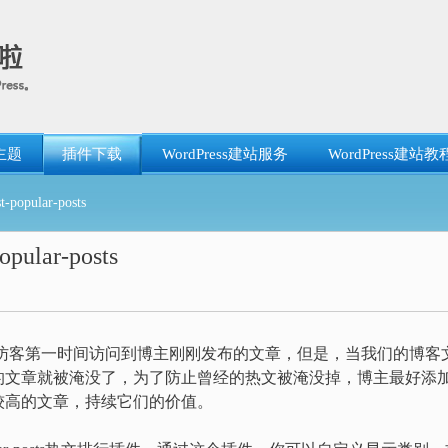
主题
插件下载
WordPress建站服务
WordPress建站教
pular-posts
lar-posts
可以让访客第一时间访问到博主刚刚发布的文章，但是，当我们的博客
的文章就被淹没了，为了防止曾经的热文被淹没掉，博主最好添
较高的文章，持续它们的价值。