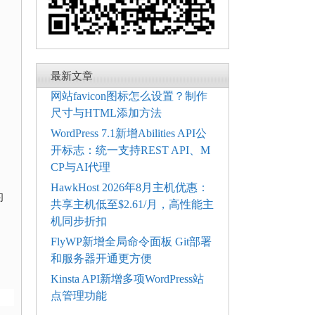
最新文章
网站favicon图标怎么设置？制作
尺寸与HTML添加方法
WordPress 7.1新增Abilities API公
开标志：统一支持REST API、M
CP与AI代理
HawkHost 2026年8月主机优惠：
的
共享主机低至$2.61/月，高性能主
机同步折扣
FlyWP新增全局命令面板 Git部署
和服务器开通更方便
Kinsta API新增多项WordPress站
点管理功能