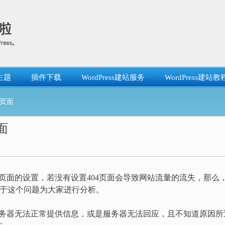
主题
插件下载
WordPress建站服务
WordPress建站教
4页面
面
面的设置，若没有设置404页面会导致网站流量的流失，那么
关于这个问题为大家进行分析。
务器无法正常提供信息，或是服务器无法回应，且不知道原因所