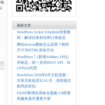
单地
以
最新文章
WordPress Action Scheduler排查教
程：解决任务积压和订单延迟
网站favicon图标怎么设置？制作
尺寸与HTML添加方法
WordPress 7.1新增Abilities API公
开标志：统一支持REST API、M
CP与AI代理
HawkHost 2026年8月主机优惠：
共享主机低至$2.61/月，高性能主
机同步折扣
FlyWP新增全局命令面板 Git部署
和服务器开通更方便