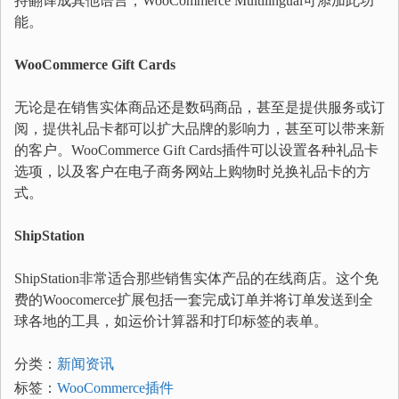
持翻译成其他语言，WooCommerce Multilingual可添加此功
能。
WooCommerce Gift Cards
无论是在销售实体商品还是数码商品，甚至是提供服务或订
阅，提供礼品卡都可以扩大品牌的影响力，甚至可以带来新
的客户。WooCommerce Gift Cards插件可以设置各种礼品卡
选项，以及客户在电子商务网站上购物时兑换礼品卡的方
式。
ShipStation
ShipStation非常适合那些销售实体产品的在线商店。这个免
费的Woocomerce扩展包括一套完成订单并将订单发送到全
球各地的工具，如运价计算器和打印标签的表单。
分类：
新闻资讯
标签：
WooCommerce插件