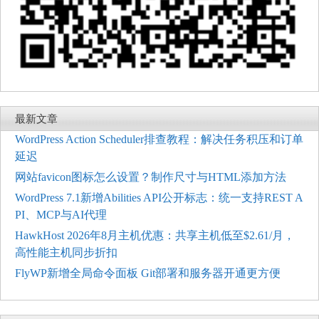
最新文章
WordPress Action Scheduler排查教程：解决任务积压和订单
延迟
网站favicon图标怎么设置？制作尺寸与HTML添加方法
WordPress 7.1新增Abilities API公开标志：统一支持REST A
PI、MCP与AI代理
HawkHost 2026年8月主机优惠：共享主机低至$2.61/月，
高性能主机同步折扣
FlyWP新增全局命令面板 Git部署和服务器开通更方便