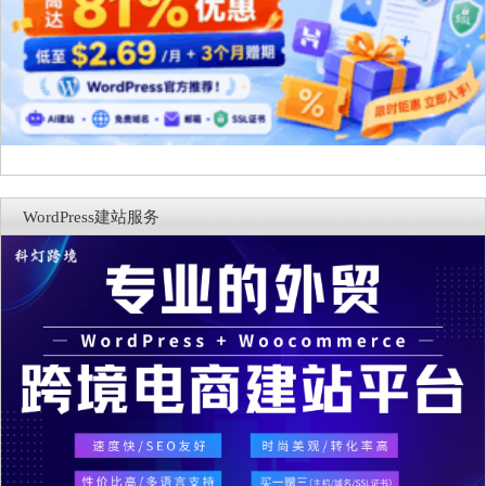
WordPress建站服务