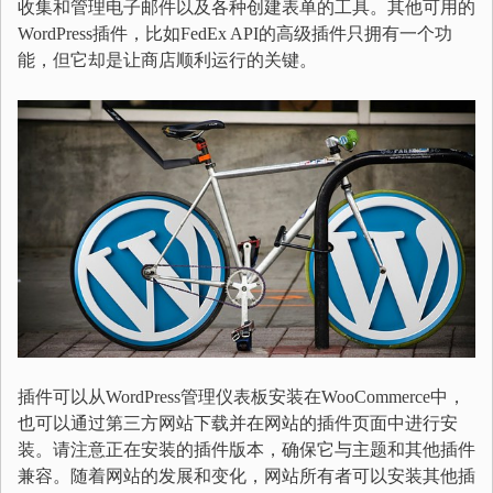
收集和管理电子邮件以及各种创建表单的工具。其他可用的
WordPress插件，比如FedEx API的高级插件只拥有一个功
能，但它却是让商店顺利运行的关键。
插件可以从WordPress管理仪表板安装在WooCommerce中，
也可以通过第三方网站下载并在网站的插件页面中进行安
装。请注意正在安装的插件版本，确保它与主题和其他插件
兼容。随着网站的发展和变化，网站所有者可以安装其他插