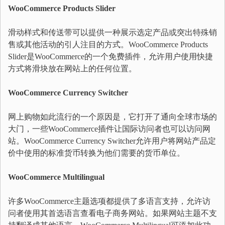
WooCommerce Products Slider
滑动样式和传送带可以提供一种展示选定产品或突出特殊销
售或其他活动的引人注目的方式。WooCommerce Products
Slider是WooCommerce的一个免费插件，允许用户使用快捷
方式将滑块放在网站上的任何位置。
WooCommerce Currency Switcher
网上购物如此流行的一个原因是，它打开了通向全球市场的
大门，一些WooCommerce插件让国际访问者也可以访问网
站。WooCommerce Currency Switcher允许用户将网站产品定
价中使用的标准货币转换为他们需要的货币单位。
WooCommerce Multilingual
许多WooCommerce主题选项都提供了多语言支持，允许访
问者使用其首选语言查看电子商务网站。如果网站主题不支