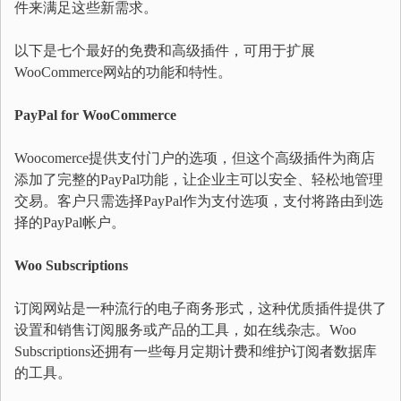
件来满足这些新需求。
以下是七个最好的免费和高级插件，可用于扩展
WooCommerce网站的功能和特性。
PayPal for WooCommerce
Woocomerce提供支付门户的选项，但这个高级插件为商店
添加了完整的PayPal功能，让企业主可以安全、轻松地管理
交易。客户只需选择PayPal作为支付选项，支付将路由到选
择的PayPal帐户。
Woo Subscriptions
订阅网站是一种流行的电子商务形式，这种优质插件提供了
设置和销售订阅服务或产品的工具，如在线杂志。Woo
Subscriptions还拥有一些每月定期计费和维护订阅者数据库
的工具。