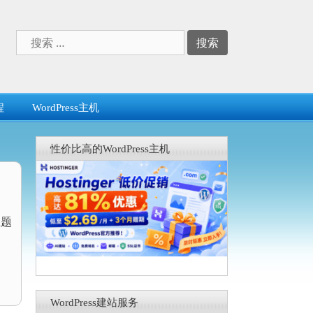
搜
索：
程
WordPress主机
性价比高的WordPress主机
主题
WordPress建站服务