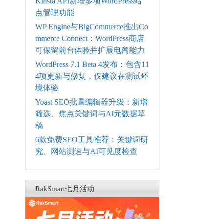
Kinsta API新增多项WordPress站
点管理功能
WP Engine与BigCommerce推出Co
mmerce Connect：WordPress商店
可保留前台体验并扩展电商能力
WordPress 7.1 Beta 4发布：包含11
4项更新与修复，仅建议在测试环
境体验
Yoast SEO批量编辑器升级：新增
筛选、焦点关键词与AI元数据草
稿
6款免费SEO工具推荐：关键词研
究、网站测速与AI可见度检查
RakSmart七月活动